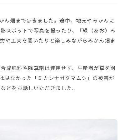
みかん畑まで歩きました。途中、地元やみかんに
撮影スポットで写真を撮ったり、『緑（あお）み
苦労や工夫を聞いたりと楽しみながらみかん畑ま
学合成肥料や除草剤は使用せず、生産者が草を刈
は見なかった「ミカンナガタマムシ」の被害が
となどをお話しいただきました。