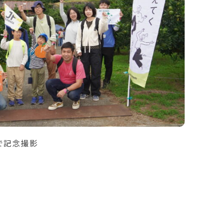
で記念撮影