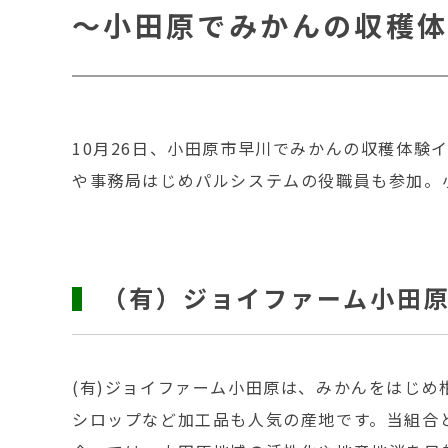
～小田原でみかんの収穫体
10月26日、小田原市早川でみかんの収穫体験
や事務局はじめパルシステムの役職員も参加。
（有）ジョイファーム小田
(有)ジョイファーム小田原は、みかんをはじ
シロップなど加工品も人気の産地です。当組合