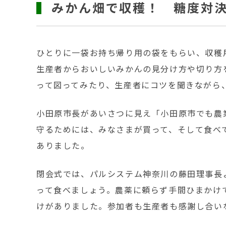
みかん畑で収穫！ 糖度対
ひとりに一袋お持ち帰り用の袋をもらい、収穫
生産者からおいしいみかんの見分け方や切り方
って図ってみたり、生産者にコツを聞きながら
小田原市長があいさつに見え「小田原市でも農
守るためには、みなさまが買って、そして食べ
ありました。
閉会式では、パルシステム神奈川の藤田理事長
って食べましょう。農薬に頼らず手間ひまかけ
けがありました。参加者も生産者も感謝し合い