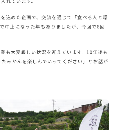
を入れています。
意を込めた企画で、交流を通じて「食べる人と環
で中止になった年もありましたが、今回で8回
業も大変厳しい状況を迎えています。10年後も
ったみかんを楽しんでいってください」とお話が