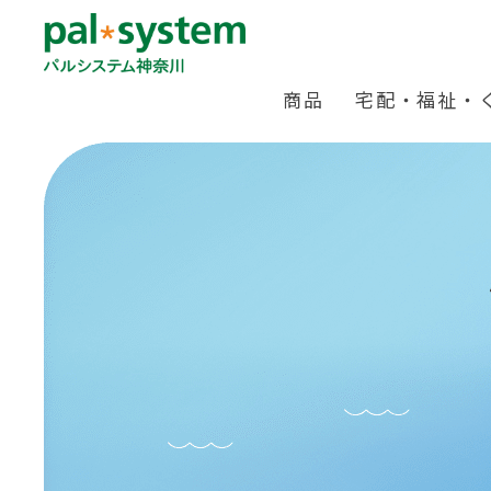
商品
宅配・福祉・