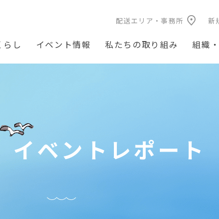
配送エリア・事務所
新
くらし
イベント情報
私たちの取り組み
組織
イベントレポート