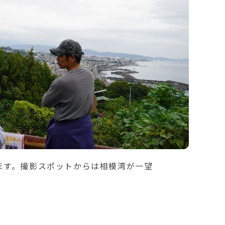
ます。撮影スポットからは相模湾が一望