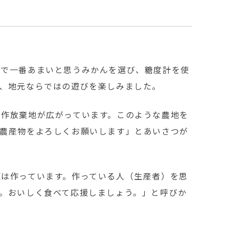
族で一番あまいと思うみかんを選び、糖度計を使
、地元ならではの遊びを楽しみました。
耕作放棄地が広がっています。このような農地を
の農産物をよろしくお願いします」とあいさつが
は作っています。作っている人（生産者）を思
。おいしく食べて応援しましょう。」と呼びか