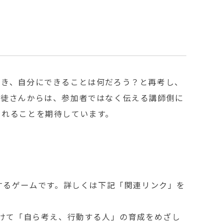
とき、自分にできることは何だろう？と再考し、
生徒さんからは、参加者ではなく伝える講師側に
されることを期待しています。
体験するゲームです。詳しくは下記「関連リンク」を
向けて「自ら考え、行動する人」の育成をめざし