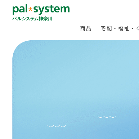
商品
宅配・福祉・