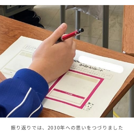
振り返りでは、2030年への思いをつづりました