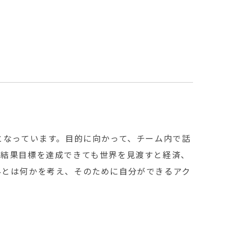
となっています。目的に向かって、チーム内で話
、結果目標を達成できても世界を見渡すと経済、
界とは何かを考え、そのために自分ができるアク
。