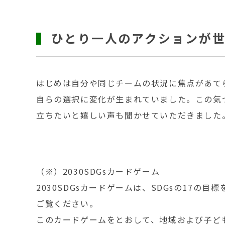
ひとり一人のアクションが
はじめは自分や同じチームの状況に焦点があて
自らの選択に変化が生まれていました。この気
立ちたいと嬉しい声も聞かせていただきました
（※）2030SDGsカードゲーム
2030SDGsカードゲームは、SDGsの17
ご覧ください。
このカードゲームをとおして、地域および子ど