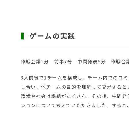
ゲームの実践
作戦会議1分 前半7分 中間発表5分 作戦会議
3人前後で1チームを構成し、チーム内でのコ
し合い、他チームの目的を理解して交渉すると
環境や社会は課題がたくさん。その後、中間発
ションについて考えていただきました。すると