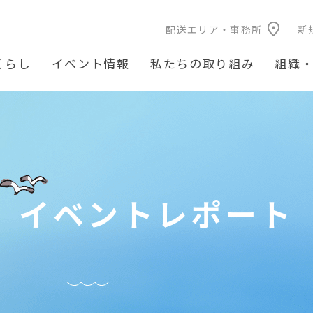
配送エリア・事務所
新
くらし
イベント情報
私たちの取り組み
組織
イベントレポート