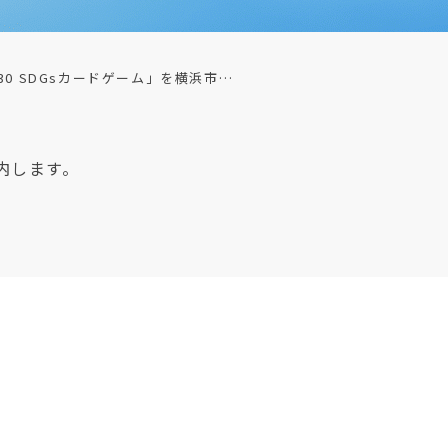
30 SDGsカードゲーム」を横浜市…
内します。