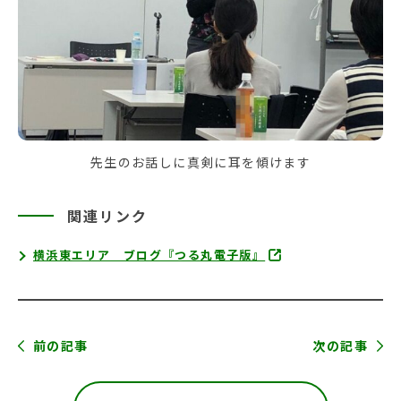
先生のお話しに真剣に耳を傾けます
関連リンク
横浜東エリア ブログ『つる丸電子版』
前の記事
次の記事