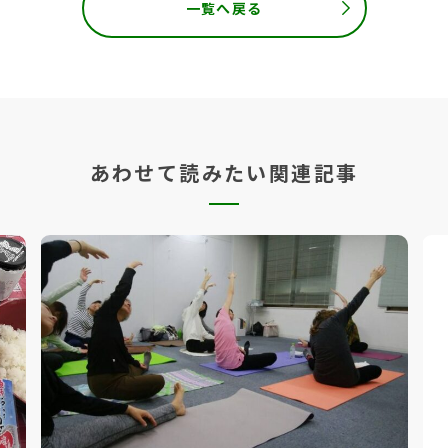
一覧へ戻る
あわせて読みたい関連記事