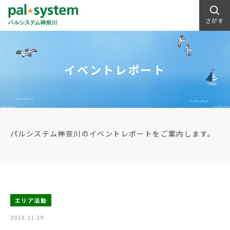
さがす
イベントレポート
パルシステム神奈川のイベントレポートをご案内します。
エリア活動
2019.11.19