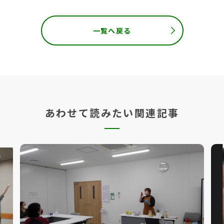
一覧へ戻る
あわせて読みたい関連記事