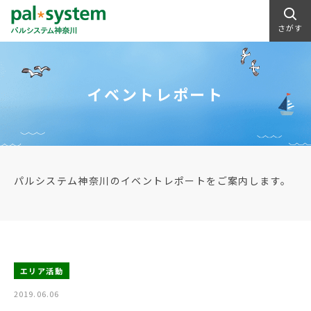
さがす
イベントレポート
パルシステム神奈川のイベントレポートをご案内します。
エリア活動
2019.06.06