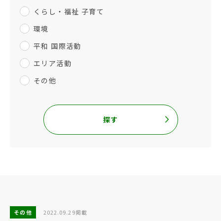
くらし・福祉 子育て
環境
平和 国際活動
エリア活動
その他
探す
その他
2022.09.29掲載