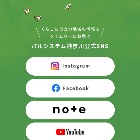
パルシステム神奈川公式SNS