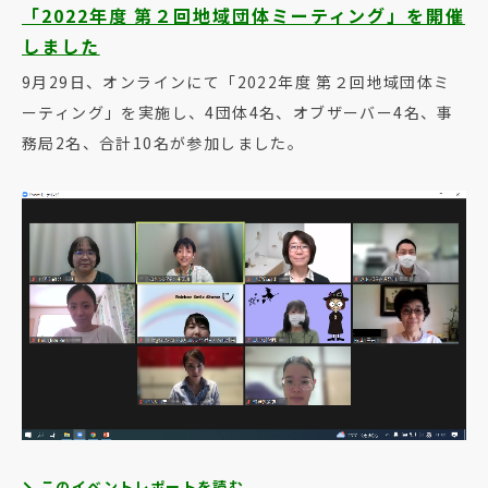
「2022年度 第２回地域団体ミーティング」を開催
しました
9月29日、オンラインにて「2022年度 第２回地域団体ミ
ーティング」を実施し、4団体4名、オブザーバー4名、事
務局2名、合計10名が参加しました。
このイベントレポートを読む