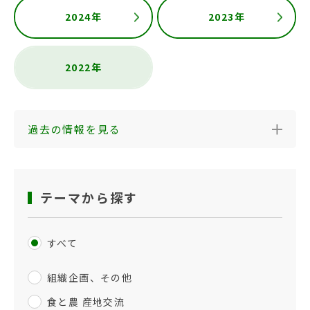
2024年
2023年
2022年
過去の情報を見る
テーマから探す
すべて
組織企画、その他
食と農 産地交流