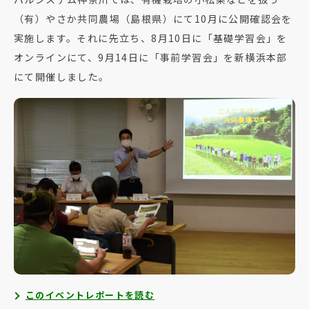
（有）やさか共同農場（島根県）にて10月に公開確認会を
実施します。それに先立ち、8月10日に「基礎学習会」を
オンラインにて、9月14日に「事前学習会」を新横浜本部
にて開催しました。
このイベントレポートを読む