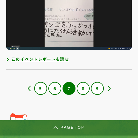
このイベントレポートを読む
5
6
7
8
9
PAGE TOP