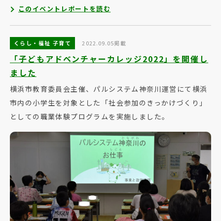
このイベントレポートを読む
くらし・福祉 子育て
2022.09.05掲載
「子どもアドベンチャーカレッジ2022」を開催し
ました
横浜市教育委員会主催、パルシステム神奈川運営にて横浜
市内の小学生を対象とした「社会参加のきっかけづくり」
としての職業体験プログラムを実施しました。