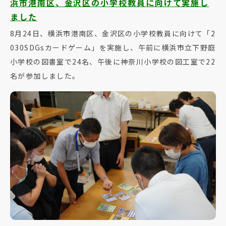
浜市港南区、金沢区の小学校教員に向けて実施し
ました
8月24日、横浜市港南区、金沢区の小学校教員に向けて「2
030SDGsカードゲーム」を実施し、午前に横浜市立下野庭
小学校の図書室で24名、午後に神奈川小学校の図工室で22
名が参加しました。