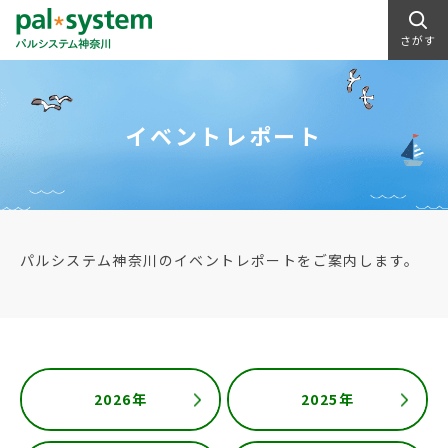
さがす
イベントレポート
パルシステム神奈川のイベントレポートをご案内します。
2026年
2025年