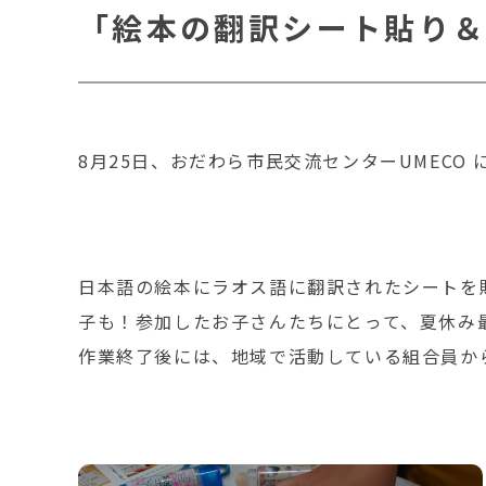
「絵本の翻訳シート貼り
8月25日、おだわら市民交流センターUMEC
日本語の絵本にラオス語に翻訳されたシートを
子も！参加したお子さんたちにとって、夏休み
作業終了後には、地域で活動している組合員か