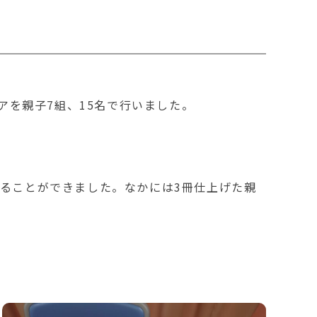
アを親子7組、15名で行いました。
げることができました。なかには3冊仕上げた親