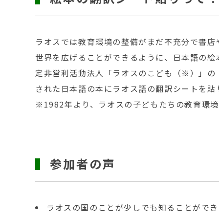
ラオスでは教育環境の整備がまだ不充分で書店
世界を広げることができるように、日本語の絵
定非営利活動法人「ラオスのこども（※）」の
された日本語の本にラオス語の翻訳シートを貼
※1982年より、ラオスの子どもたちの教育環
参加者の声
ラオスの国のことが少しでも知ることができ