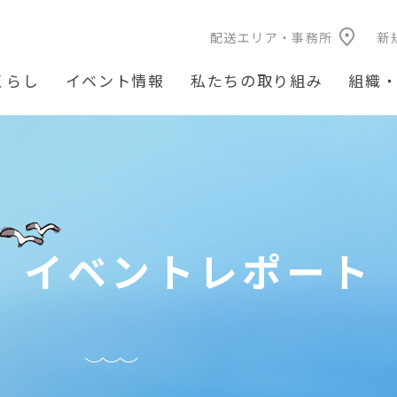
配送エリア・事務所
新
くらし
イベント情報
私たちの取り組み
組織
イベントレポート