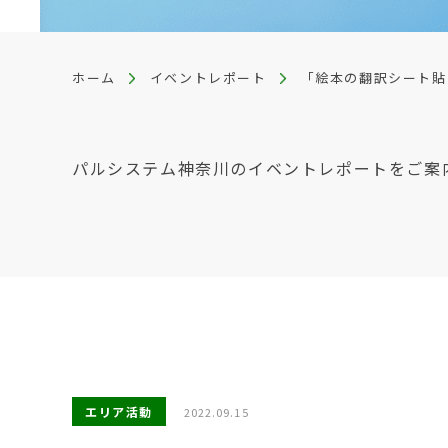
ホーム
イベントレポート
「絵本の翻訳シート貼
パルシステム神奈川のイベントレポートをご案
エリア活動
2022.09.15