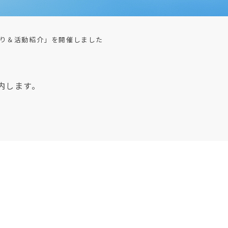
り＆活動紹介」を開催しました
内します。