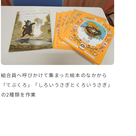
組合員へ呼びかけて集まった絵本のなかから
「てぶくろ」「しろいうさぎとくろいうさぎ」
の2種類を作業