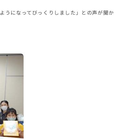
ようになってびっくりしました」との声が聞か