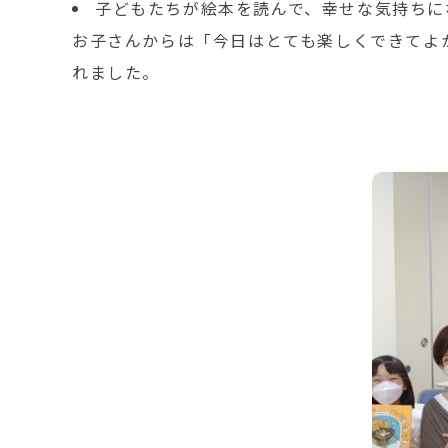
子どもたちが絵本を読んで、幸せな気持ちに
お子さんからは「今日はとても楽しくできてよ
れました。