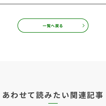
一覧へ戻る
あわせて読みたい関連記事