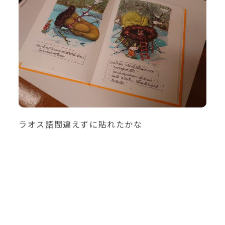
ラオス語間違えずに貼れたかな
？