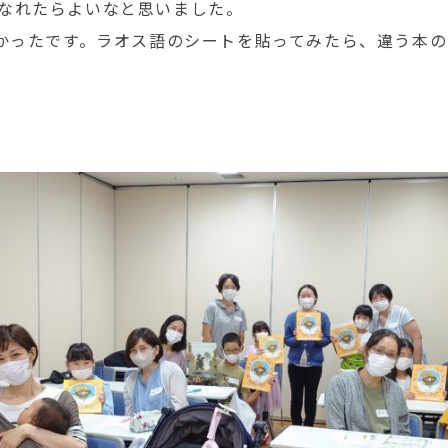
なれたらよいなと思いました。
かったです。ラオス語のシートを貼ってみたら、違う本の