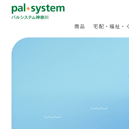
商品
宅配・福祉・