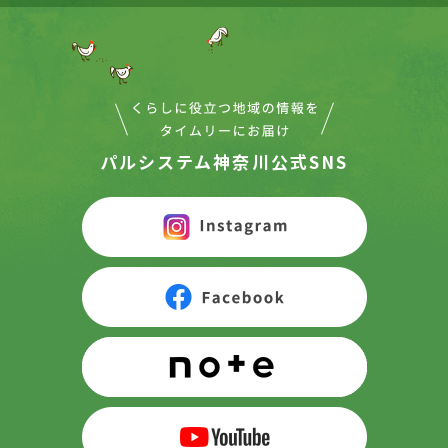
パルシステム神奈川公式SNS