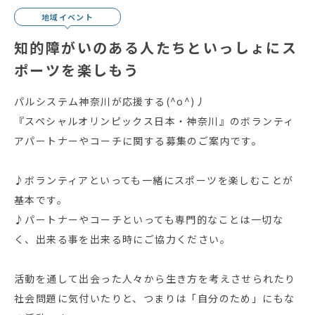
地域イベント
知的障がいのある⼈たちといっしょにス
ポーツを楽しもう
パルシステム神奈川が応援する(^o^)丿
『スペシャルオリンピックス日本・神奈川』のボランティ
アパートナーやコーチに関する募集のご案内です。
♪ボランティアといっても一緒にスポーツを楽しむことが
基本です。
♪パートナーやコーチといっても専門的なことは一切な
く、出来る事を出来る時にご協力ください。
活動を通して出会った人々から生き方を考えさせられたり
社会問題に気付いたりと、つまりは「自分のため」にもな