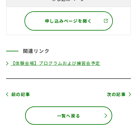
申し込みページを開く
関連リンク
【体験会場】プログラムおよび練習会予定
前の記事
次の記事
一覧へ戻る