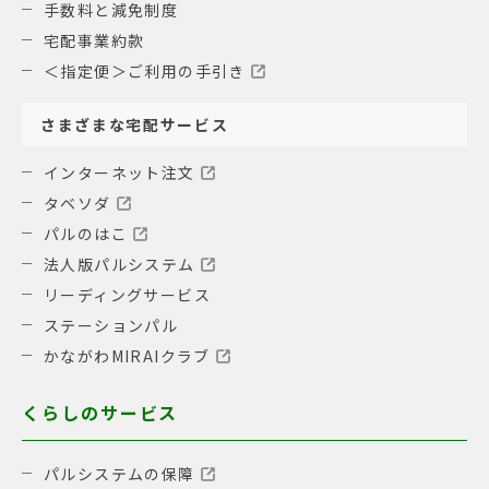
手数料と減免制度
宅配事業約款
＜指定便＞ご利用の手引き
さまざまな宅配サービス
インターネット注文
タベソダ
パルのはこ
法人版パルシステム
リーディングサービス
ステーションパル
かながわMIRAIクラブ
くらしのサービス
パルシステムの保障