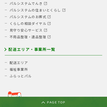
パルシステムでんき
パルシステムの住まいとくらし
パルシステムのお葬式
くらしの相談ダイヤル
見守り安心サービス
不用品整理・遺品整理
配送エリア・事業所一覧
配送エリア
福祉事業所
ふらっとパル
PAGE TOP