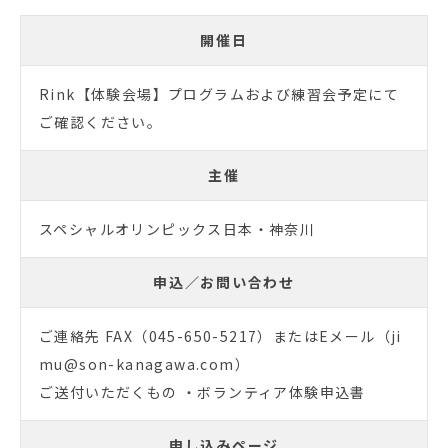
開催日
Rink【体験会場】プログラムおよび練習会予定にて
ご確認ください。
主催
スペシャルオリンピックス日本・神奈川
申込／お問い合わせ
ご連絡先 FAX（045-650-5217）またはEメール（ji
mu@son-kanagawa.com）
ご送付いただくもの ・ボランティア体験申込書
申し込みページ