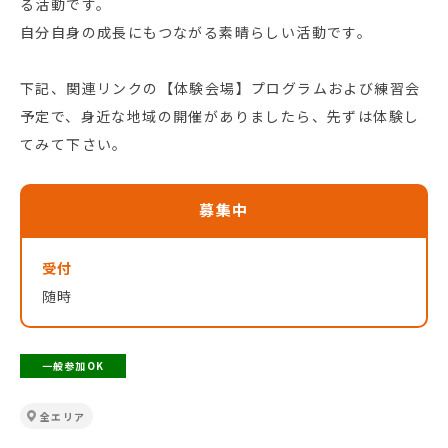
る活動です。
自分自身の成長にもつながる素晴らしい活動です。
下記、関連リンクの【体験会場】プログラムおよび練習会
予定で、身近な地域の開催がありましたら、先ずは体験し
てみて下さい。
募集中
受付
随時
一般参加OK
全エリア