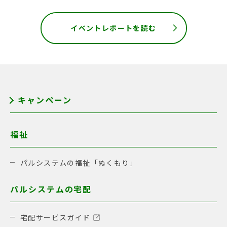
イベントレポートを読む
キャンペーン
福祉
パルシステムの福祉「ぬくもり」
パルシステムの宅配
宅配サービスガイド