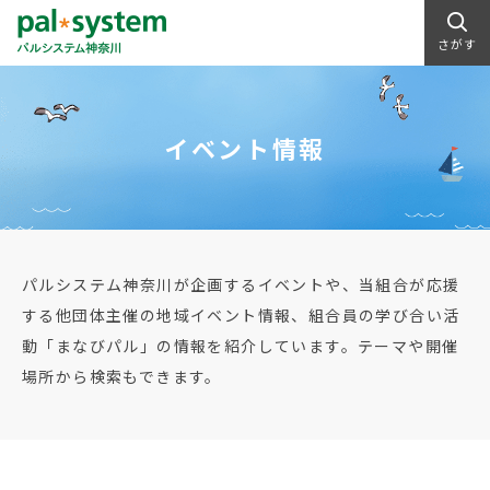
さがす
イベント情報
パルシステム神奈川が企画するイベントや、当組合が応援
する他団体主催の地域イベント情報、組合員の学び合い活
動「まなびパル」の情報を紹介しています。テーマや開催
場所から検索もできます。