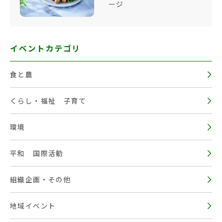
ージ
イベントカテゴリ
食と農
くらし・福祉 子育て
環境
平和 国際活動
組織企画・その他
地域イベント