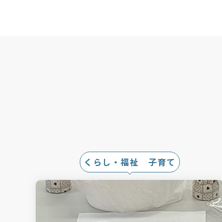
くらし・福祉 子育て