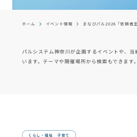
ホーム
イベント情報
まなびパル2026「依頼
パルシステム神奈川が企画するイベントや、当
います。テーマや開催場所から検索もできます
くらし・福祉 子育て