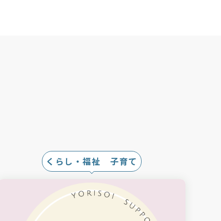
くらし・福祉 子育て