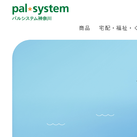
商品
宅配・福祉・