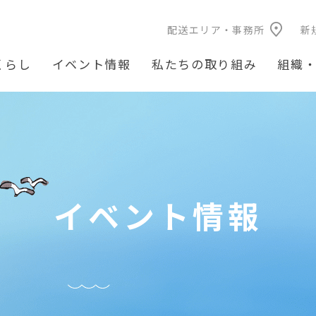
配送エリア・事務所
新
くらし
イベント情報
私たちの取り組み
組織
イベント情報