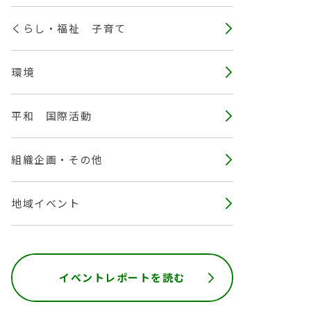
くらし・福祉 子育て
環境
平和 国際活動
組織企画・その他
地域イベント
イベントレポートを読む