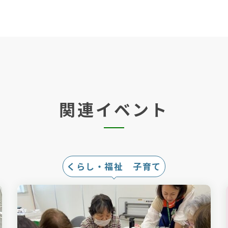
関連イベント
くらし・福祉 子育て