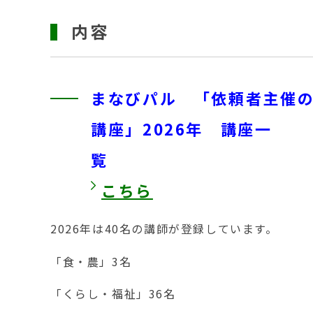
内容
まなびパル 「依頼者主催
講座」2026年 講座一
覧
こちら
2026年は40名の講師が登録しています。
「食・農」3名
「くらし・福祉」36名