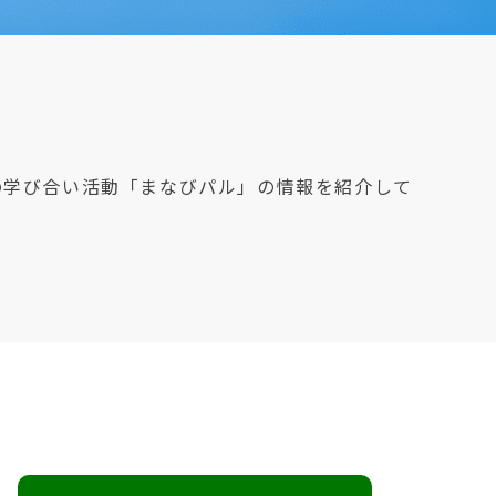
の学び合い活動「まなびパル」の情報を紹介して