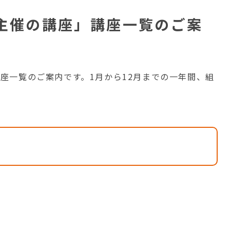
者主催の講座」講座一覧のご案
講座一覧のご案内です。1月から12月までの一年間、組