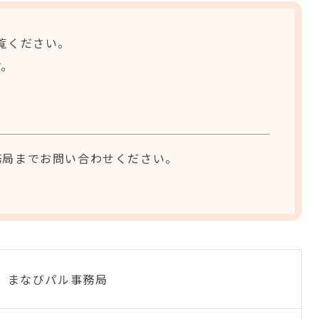
覧ください。
す。
務局までお問い合わせください。
 まなびパル事務局