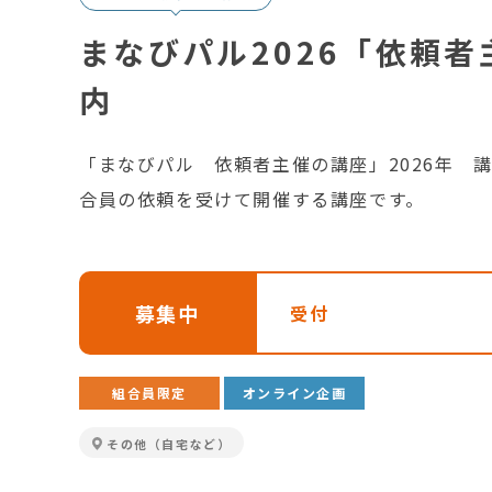
まなびパル2026「依頼
内
「まなびパル 依頼者主催の講座」2026年 
合員の依頼を受けて開催する講座です。
募集中
受付
組合員限定
オンライン企画
その他（自宅など）