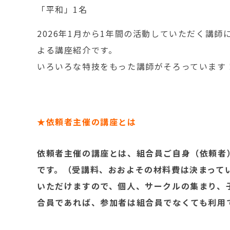
「平和」1名
2026年1月から1年間の活動していただく講師
よる講座紹介です。
いろいろな特技をもった講師がそろっています
★依頼者主催の講座とは
依頼者主催の講座とは、組合員ご自身（依頼者
です。（受講料、おおよその材料費は決まって
いただけますので、個人、サークルの集まり、子
合員であれば、参加者は組合員でなくても利用