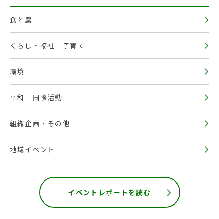
食と農
くらし・福祉 子育て
環境
平和 国際活動
組織企画・その他
地域イベント
イベントレポートを読む