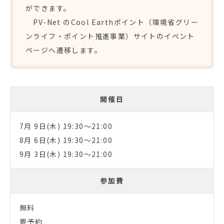
ができます。
PV-Net のCool Earthポイント（環境省グリー
ンライフ・ポイント推進事業）サイトのイベント
ページへ遷移します。
開催日
7月 9日(木) 19:30～21:00
8月 6日(木) 19:30～21:00
9月 3日(木) 19:30～21:00
参加費
無料
要予約