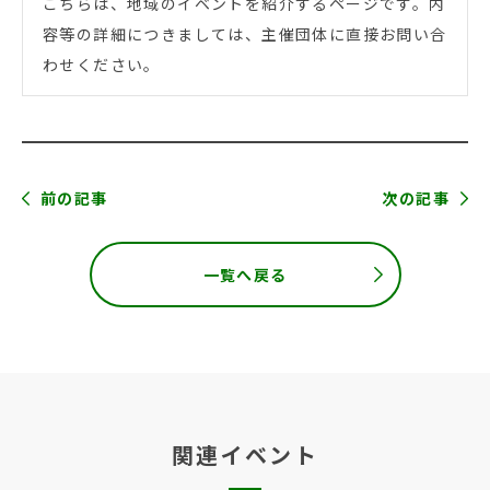
こちらは、地域のイベントを紹介するページです。内
容等の詳細につきましては、主催団体に直接お問い合
わせください。
前の記事
次の記事
一覧へ戻る
関連イベント