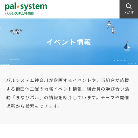
さがす
イベント情報
パルシステム神奈川が企画するイベントや、当組合が応援
する他団体主催の地域イベント情報、組合員の学び合い活
動「まなびパル」の情報を紹介しています。テーマや開催
場所から検索もできます。