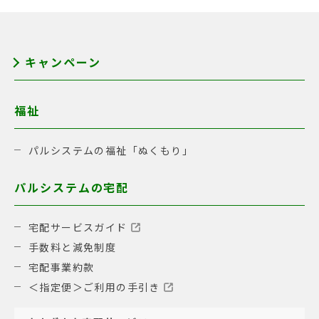
キャンペーン
福祉
パルシステムの福祉「ぬくもり」
パルシステムの宅配
宅配サービスガイド
手数料と減免制度
宅配事業約款
＜指定便＞ご利用の手引き