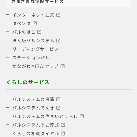
さまざまな宅配サービス
インターネット注文
タベソダ
パルのはこ
法人版パルシステム
リーディングサービス
ステーションパル
かながわMIRAIクラブ
くらしのサービス
パルシステムの保障
パルシステムでんき
パルシステムの住まいとくらし
パルシステムのお葬式
くらしの相談ダイヤル