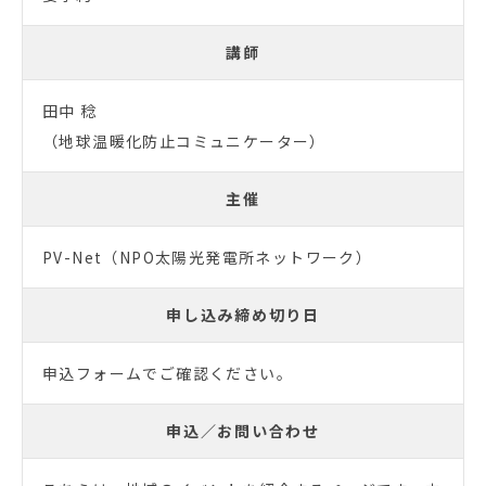
講師
田中 稔
（地球温暖化防止コミュニケーター）
主催
PV-Net（NPO太陽光発電所ネットワーク）
申し込み締め切り日
申込フォームでご確認ください。
申込／お問い合わせ