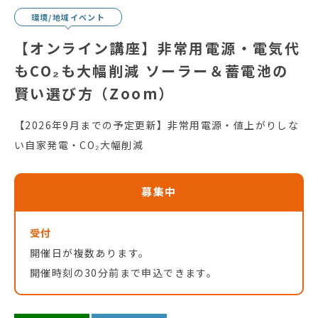
環境/地域イベント
【オンライン講座】非常用電源・電気代
もCO₂も大幅削減 ソーラー＆蓄電池の
賢い選び方（Zoom）
【2026年9月までの予定更新】非常用電源・値上がりしな
い自家発電・CO₂大幅削減
募集中
受付
開催日が複数あります。
開催時刻の30分前まで申込できます。