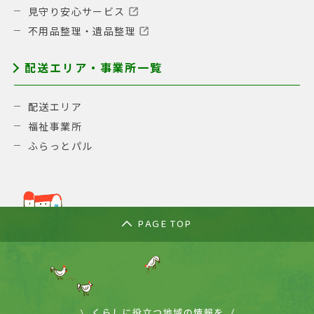
見守り安心サービス
不用品整理・遺品整理
配送エリア・事業所一覧
配送エリア
福祉事業所
ふらっとパル
PAGE TOP