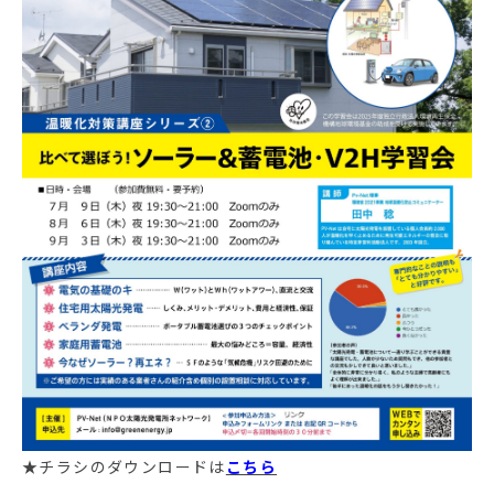
★チラシのダウンロードは
こちら