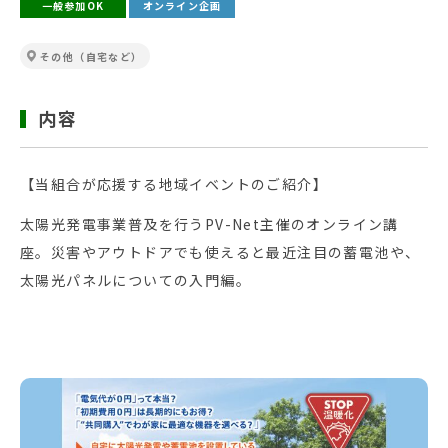
一般参加OK
オンライン企画
その他（自宅など）
内容
【当組合が応援する地域イベントのご紹介】
太陽光発電事業普及を行うPV-Net主催のオンライン講
座。災害やアウトドアでも使えると最近注目の蓄電池や、
太陽光パネルについての入門編。