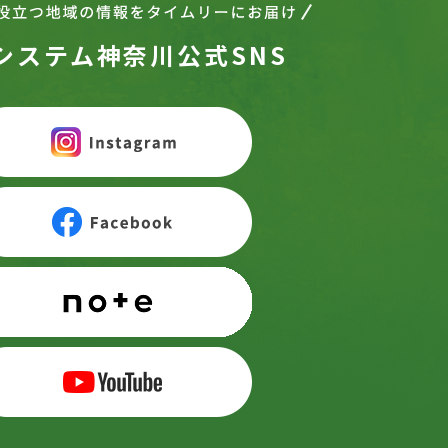
システム神奈川公式SNS