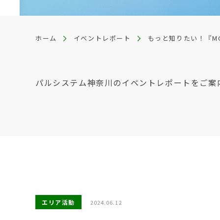
ホーム
イベントレポート
もっと知りたい！『M
パルシステム神奈川のイベントレポートをご案
エリア活動
2024.06.12