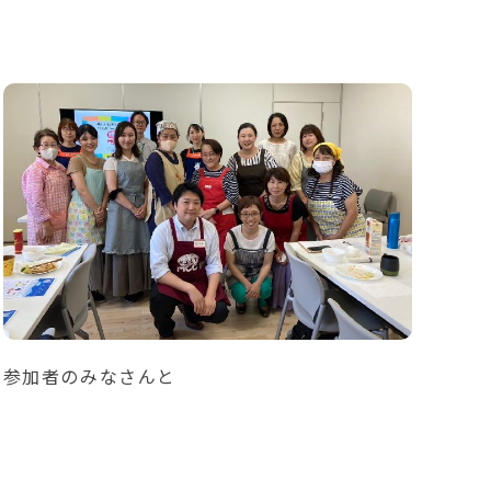
参加者のみなさんと