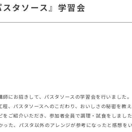
パスタソース』学習会
を講師にお招きして、パスタソースの学習会を行いました
工程、パスタソースへのこだわり、おいしさの秘密を教え
ピをご紹介いただき、参加者全員で調理・試食をしまし
かった、パスタ以外のアレンジが参考になったと感想を