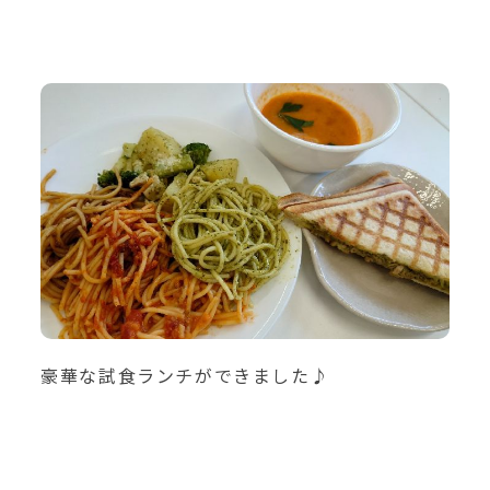
豪華な試食ランチができました♪