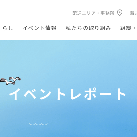
配送エリア・事務所
新
くらし
イベント情報
私たちの取り組み
組織
イベントレポート