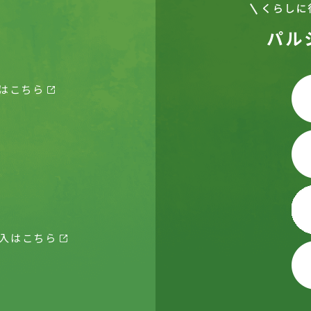
パル
はこちら
入はこちら