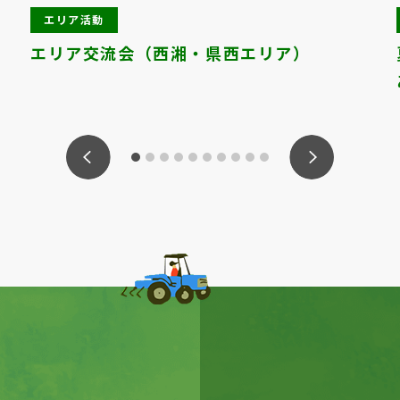
エリア活動
エリア交流会（西湘・県西エリア）