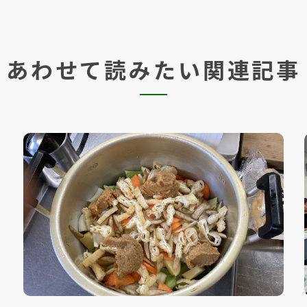
あわせて読みたい関連記事