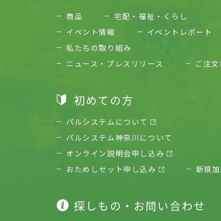
商品
宅配・福祉・くらし
イベント情報
イベントレポート
私たちの取り組み
ニュース・プレスリリース
ご注文
初めての方
パルシステムについて
パルシステム神奈川について
オンライン説明会申し込み
おためしセット申し込み
新規加
探しもの・お問い合わせ