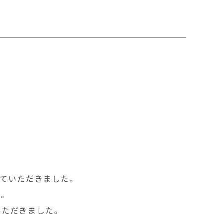
。
ていただきました。
た。
いただきました。