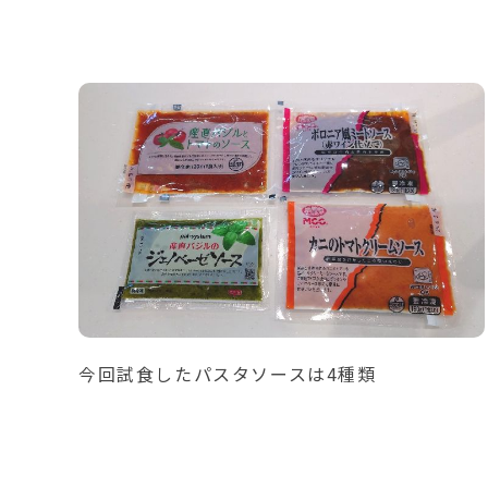
今回試食したパスタソースは4種類