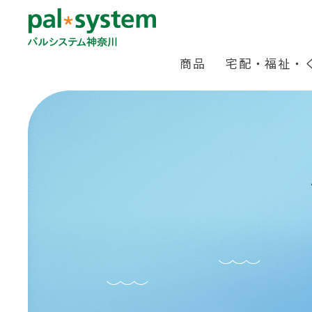
商品
宅配・福祉・