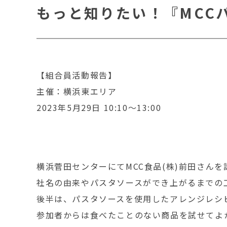
もっと知りたい！『MCC
【組合員活動報告】
主催：横浜東エリア
2023年5月29日 10:10～13:00
横浜菅田センターにてMCC食品(株)前田さん
社名の由来やパスタソースができ上がるまでの
後半は、パスタソースを使用したアレンジレシ
参加者からは食べたことのない商品を試せてよ