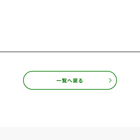
一覧へ戻る