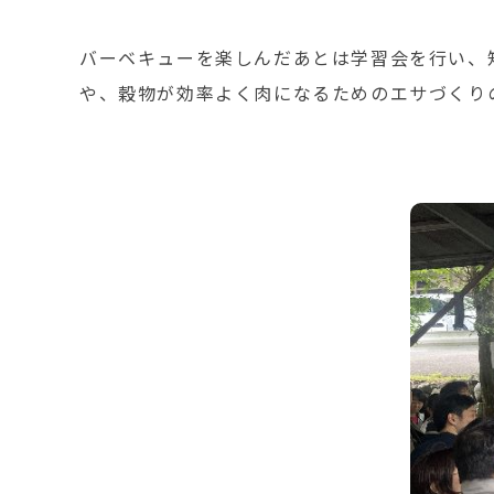
バーベキューを楽しんだあとは学習会を行い、
や、穀物が効率よく肉になるためのエサづくり