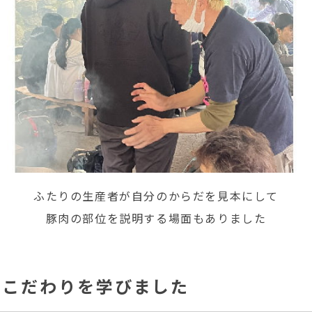
ふたりの生産者が自分のからだを見本にして
豚肉の部位を説明する場面もありました
のこだわりを学びました