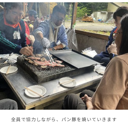
全員で協力しながら、パン豚を焼いていきます