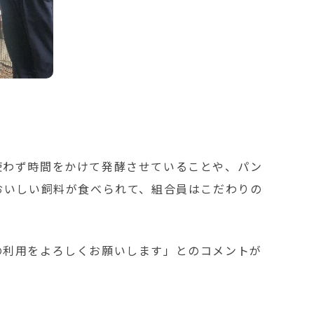
使わず時間をかけて発酵させていることや、パン
おいしい飼料が食べられて、組合員はこだわりの
の利用をよろしくお願いします」とのコメントが