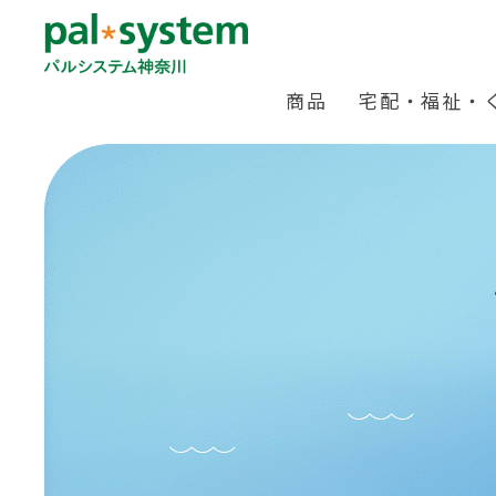
商品
宅配・福祉・