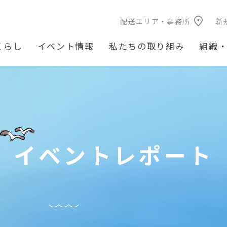
配送エリア・事務所
新
くらし
イベント情報
私たちの取り組み
組織
イベントレポート