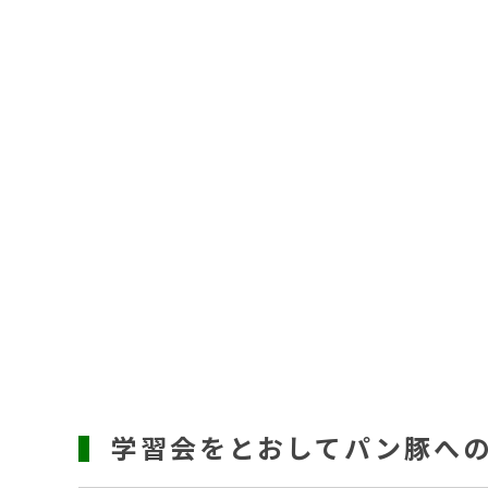
学習会をとおしてパン豚へ