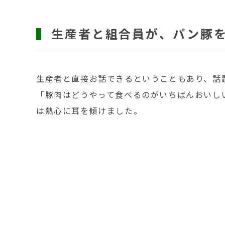
生産者と組合員が、パン豚
生産者と直接お話できるということもあり、話
「豚肉はどうやって食べるのがいちばんおいし
は熱心に耳を傾けました。