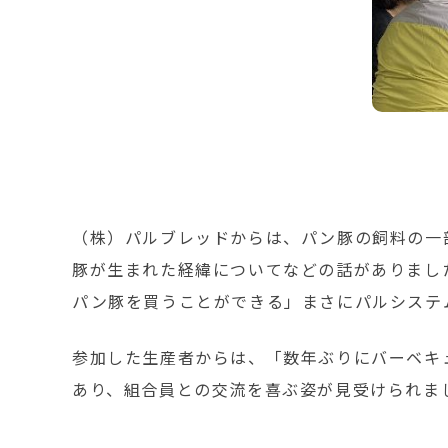
（株）パルブレッドからは、パン豚の飼料の一
豚が生まれた経緯についてなどの話がありまし
パン豚を買うことができる」まさにパルシステ
参加した生産者からは、「数年ぶりにバーベキ
あり、組合員との交流を喜ぶ姿が見受けられま