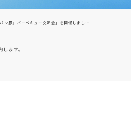
パン豚』バーベキュー交流会」を開催しまし…
内します。