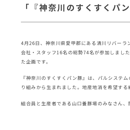
「『神奈川のすくすくパ
4月26日、神奈川県愛甲郡にある清川リバーラ
会社・スタッフ16名の総勢74名が参加しまし
た企画です。
『神奈川のすくすくパン豚』は、パルシステム
り組みから生まれました。地産地消を希望する
組合員と生産者である山口養豚場のみなさん、