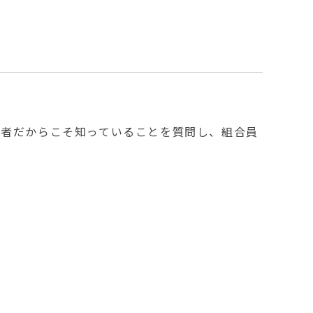
産者だからこそ知っていることを質問し、組合員