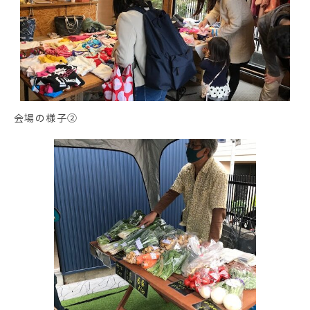
会場の様子②