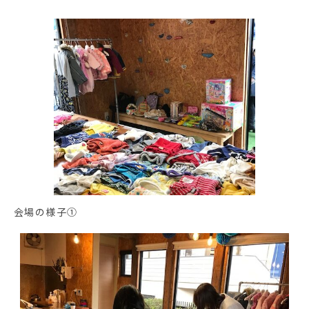
会場の様子①