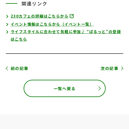
関連リンク
230カフェの詳細はこちらから
イベント情報はこちらから（イベント一覧）
ライフスタイルに合わせて気軽に参加♪ “ぱるっと”の登録
はこちら
前の記事
次の記事
一覧へ戻る