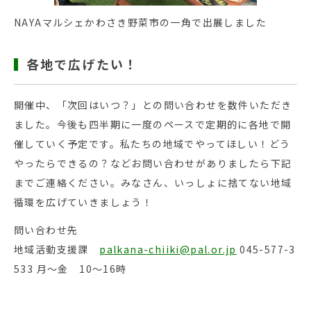
NAYAマルシェかわさき野菜市の一角で出展しました
各地で広げたい！
開催中、「次回はいつ？」との問い合わせを数件いただき
ました。今後も四半期に一度のペースで定期的に各地で開
催していく予定です。私たちの地域でやってほしい！どう
やったらできるの？などお問い合わせがありましたら下記
までご連絡ください。みなさん、いっしょに捨てない地域
循環を広げていきましょう！
問い合わせ先
地域活動支援課
palkana-chiiki@pal.or.jp
045-577-3
533 月～金 10～16時