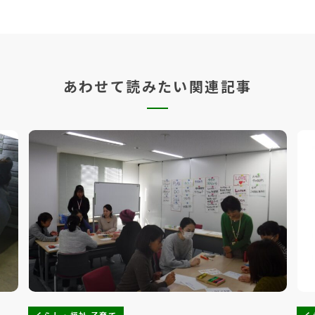
あわせて読みたい関連記事