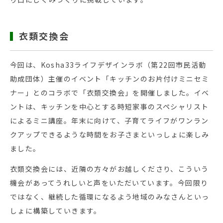
衣類交換会
今回は、Kosha33ライフデザインラボ（第22回市民活動
助成団体）主催のイベント「キッチンのお片付けミニセミ
ナー」とのコラボで「衣類交換会」を開催しました。イベ
ントは、キッチンを中心とする時短家事のスペシャリスト
によるミニ講座。年末に向けて、子育てライフがワンラン
クアップできるような時間をお子さまといっしょに楽しみ
ました。
衣類交換会には、近隣の方々がお越しくださり、こういう
機会があってうれしいと声をいただいています。今回限り
ではなく、継続した循環になるよう地域のみなさんといっ
しょに構築していきます。