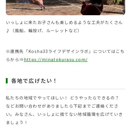
いっしょに来たお子さんも楽しめるような工夫がたくさん
♪（風船、輪投げ、ルーレットなど）
※連携先「Kosha33ライフデザインラボ」についてはこち
らから⇒
https://minatokurasu.com/
各地で広げたい！
私たちの地域でやってほしい！ どうやったらできるの？
などお問い合わせがありましたら下記までご連絡くださ
い。みなさん、いっしょに捨てない地域循環を広げていき
ましょう！