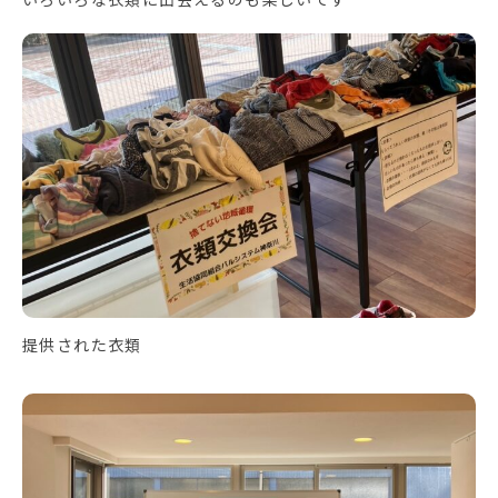
提供された衣類