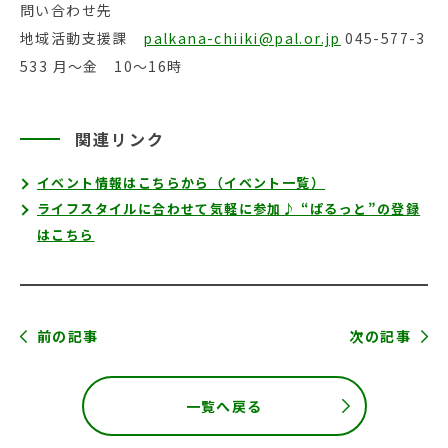
問い合わせ先
地域活動支援課
palkana-chiiki@pal.or.jp
045-577-3
533 月～金 10～16時
関連リンク
イベント情報はこちらから（イベント一覧）
ライフスタイルに合わせて気軽に参加♪ “ぱるっと”の登録
はこちら
前の記事
次の記事
一覧へ戻る