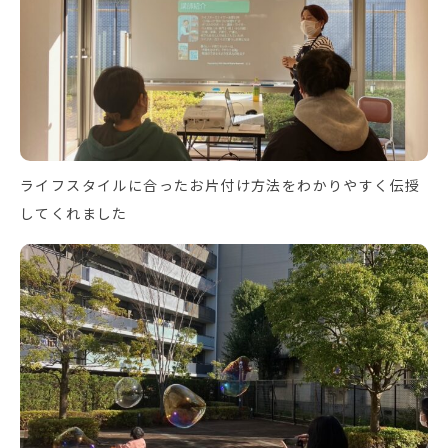
ライフスタイルに合ったお片付け方法をわかりやすく伝授
してくれました