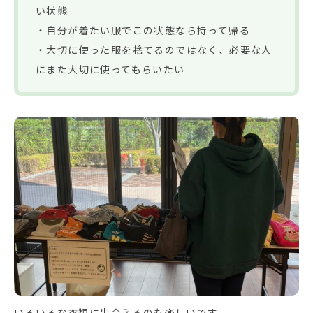
い状態
・自分が着たい服でこの状態なら持って帰る
・大切に使った服を捨てるのではなく、必要な人
にまた大切に使ってもらいたい
いろいろな衣類に出会えるのも楽しいです