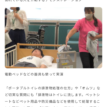
電動ベッドなどの器具も使って実演
「ポータブルトイレの排泄物処理の仕方」や「オムツ」な
ど切実な質問にも「排泄物はトイレに流します。ペットシ
ートなどペット用品や防災備品などを使用して処理するこ