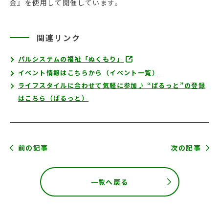
金』を使用して開催しています。
関連リンク
パルシステムの福祉「ぬくもり」
イベント情報はこちらから（イベント一覧）
ライフスタイルに合わせて気軽に参加♪ “ぱるっと”の登録
はこちら（ぱるっと）
前の記事
次の記事
一覧へ戻る