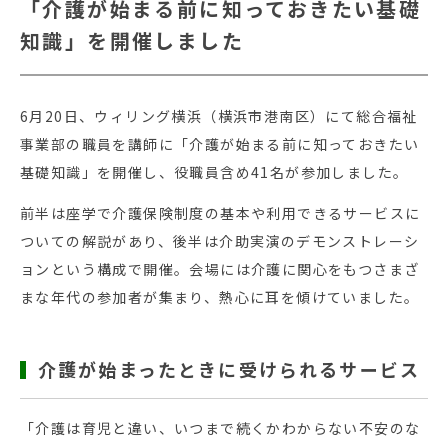
「介護が始まる前に知っておきたい基礎
知識」を開催しました
6月20日、ウィリング横浜（横浜市港南区）にて総合福祉
事業部の職員を講師に「介護が始まる前に知っておきたい
基礎知識」を開催し、役職員含め41名が参加しました。
前半は座学で介護保険制度の基本や利用できるサービスに
ついての解説があり、後半は介助実演のデモンストレーシ
ョンという構成で開催。会場には介護に関心をもつさまざ
まな年代の参加者が集まり、熱心に耳を傾けていました。
介護が始まったときに受けられるサービス
「介護は育児と違い、いつまで続くかわからない不安のな