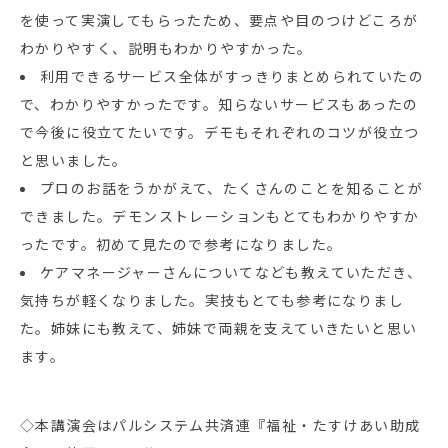
を使って実演してもらったため、要点や目のつけどころが
わかりやすく、説明もわかりやすかった。
利用できるサービス全体がすっきりまとめられていたの
で、わかりやすかったです。知らないサービスもあったの
で今後に役立てたいです。デモもそれぞれのコツが役立つ
と思いました。
プロのお話をうかがえて、たくさんのことを知ることが
できました。デモンストレーションもとてもわかりやすか
ったです。初めて見たので参考になりました。
ケアマネージャーさんについてなども教えていただき、
気持ちが軽くなりました。実技もとても参考になりまし
た。姉妹にも教えて、姉妹で両親を支えていきたいと思い
ます。
◇本講演会はパルシステム共済連『福祉・たすけあい助成