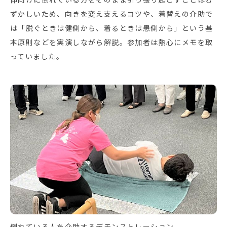
ずかしいため、向きを変え支えるコツや、着替えの介助で
は「脱ぐときは健側から、着るときは患側から」という基
本原則などを実演しながら解説。参加者は熱心にメモを取
っていました。
倒れている人を介助するデモンストレーション