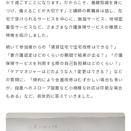
かで過ごすことになります。だからこそ、基礎知識を身に
つけ、備えることが大切です」と講師の蕨職員は話し、在
宅で受けられるサービスを中心に、施設サービス、地域密
着型サービスなど、さまざまな介護保険サービスの種類と
特徴を紹介しました。
続いて参加者からの「賃貸住宅で住宅改修はできる？」
「要介護認定はどのくらいの期間で結果が出る？」「介護
保険サービスを利用する際の自己負担額はどのくらい？」
「ケアマネジャーはどのような人？変更はできる？」など
の質問に、「規約により全面改修はむずかしい場合も多い
が、段差へのスロープ設置など小規模な対応は可能な場合
もある」など、具体的に答えていきました。