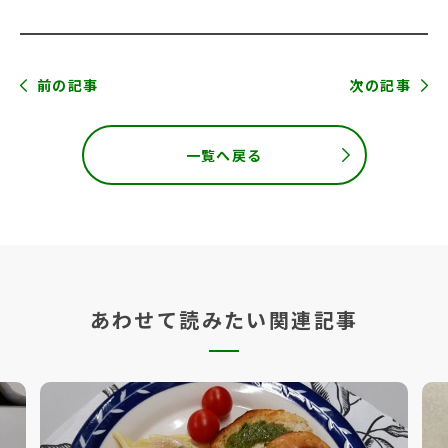
前の記事
次の記事
一覧へ戻る
あわせて読みたい関連記事