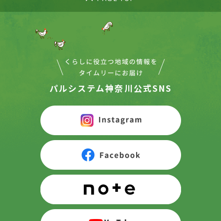
パルシステム神奈川公式SNS