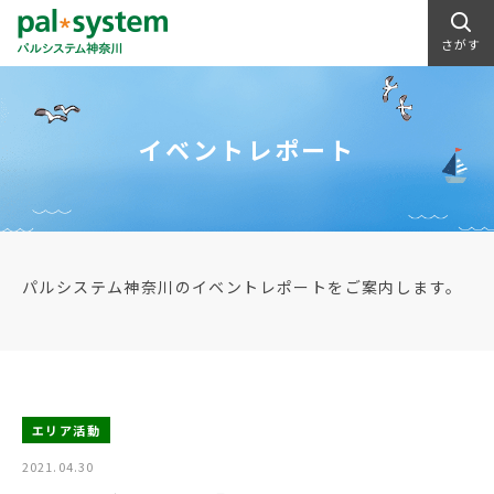
さがす
イベントレポート
パルシステム神奈川のイベントレポートをご案内します。
エリア活動
2021.04.30