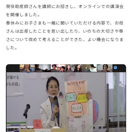
現役助産師さんを講師にお招きし、オンラインでの講演会
を開催しました。
春休みにお子さまも一緒に聞いていただける内容で、お母
さんは出産したことを思い出したり、いのちの大切さや尊
さについて改めて考えることができた、よい機会になりま
した。