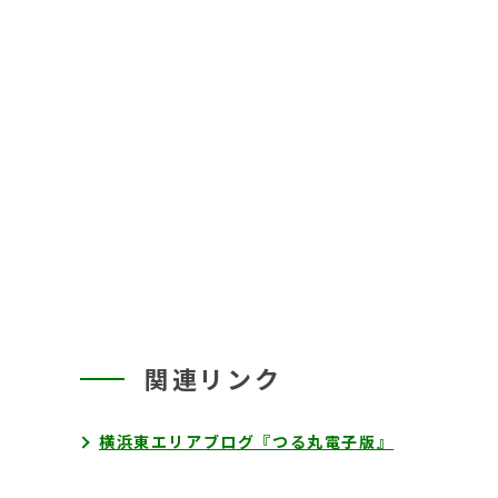
関連リンク
横浜東エリアブログ『つる丸電子版』