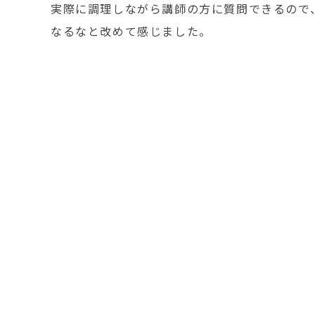
実際に調理しながら講師の方に質問できるので
なるなと改めて感じました。