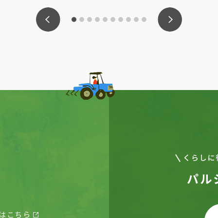
パル
はこちら