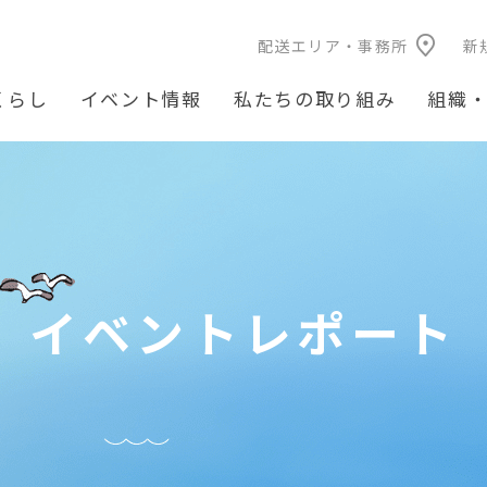
配送エリア・事務所
新
くらし
イベント情報
私たちの取り組み
組織
イベントレポート