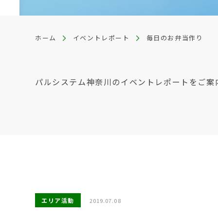
ホーム
イベントレポート
毎日のお弁当作り
パルシステム神奈川のイベントレポートをご案
エリア活動
2019.07.08