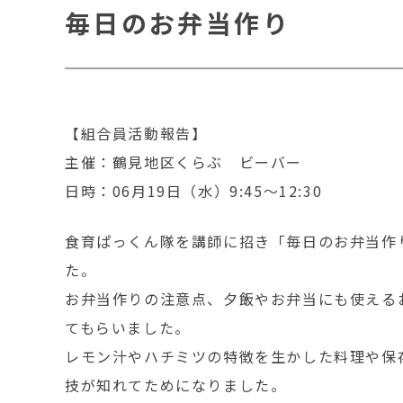
毎日のお弁当作り
【組合員活動報告】
主催：鶴見地区くらぶ ビーバー
日時：06月19日（水）9:45～12:30
食育ぱっくん隊を講師に招き「毎日のお弁当作
た。
お弁当作りの注意点、夕飯やお弁当にも使える
てもらいました。
レモン汁やハチミツの特徴を生かした料理や保
技が知れてためになりました。