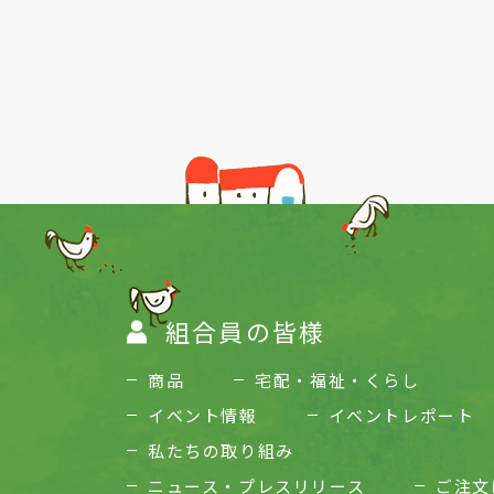
Previous
組合員の皆様
商品
宅配・福祉・くらし
イベント情報
イベントレポート
私たちの取り組み
ニュース・プレスリリース
ご注文