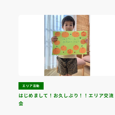
エリア活動
はじめまして！お久しぶり！！エリア交流
会