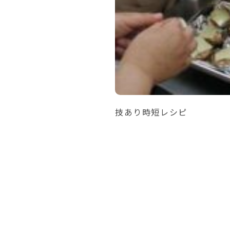
技あり時短レシピ