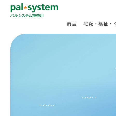
商品
宅配・福祉・