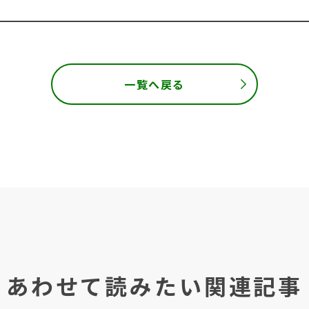
一覧へ戻る
あわせて読みたい関連記事