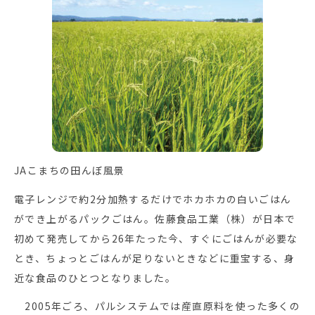
JAこまちの田んぼ風景
電子レンジで約2分加熱するだけでホカホカの白いごはん
ができ上がるパックごはん。佐藤食品工業（株）が日本で
初めて発売してから26年たった今、すぐにごはんが必要な
とき、ちょっとごはんが足りないときなどに重宝する、身
近な食品のひとつとなりました。
2005年ごろ、パルシステムでは産直原料を使った多くの