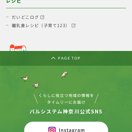
レシピ
だいどこログ
離乳食レシピ（子育て123）
PAGE TOP
パルシステム神奈川公式SNS