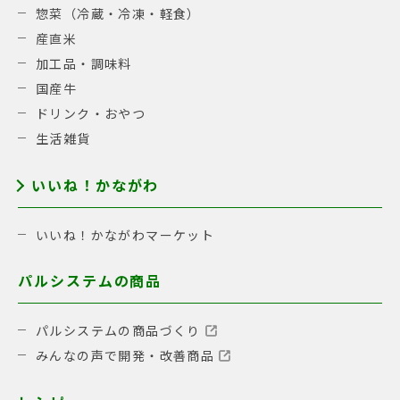
惣菜（冷蔵・冷凍・軽食）
産直米
加工品・調味料
国産牛
ドリンク・おやつ
生活雑貨
いいね！かながわ
いいね！かながわマーケット
パルシステムの商品
パルシステムの商品づくり
みんなの声で開発・改善商品