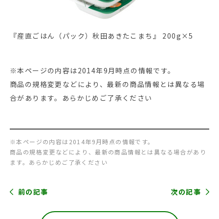
『産直ごはん（パック）秋田あきたこまち』 200g×5
※本ページの内容は2014年9月時点の情報です。
商品の規格変更などにより、最新の商品情報とは異なる場
合があります。あらかじめご了承ください
※本ページの内容は2014年9月時点の情報です。
商品の規格変更などにより、最新の商品情報とは異なる場合があり
ます。あらかじめご了承ください
前の記事
次の記事