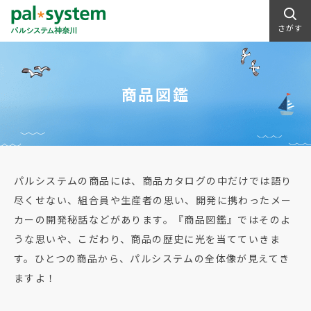
さがす
商品図鑑
パルシステムの商品には、商品カタログの中だけでは語り
尽くせない、組合員や生産者の思い、開発に携わったメー
カーの開発秘話などがあります。『商品図鑑』ではそのよ
うな思いや、こだわり、商品の歴史に光を当てていきま
す。ひとつの商品から、パルシステムの全体像が見えてき
ますよ！