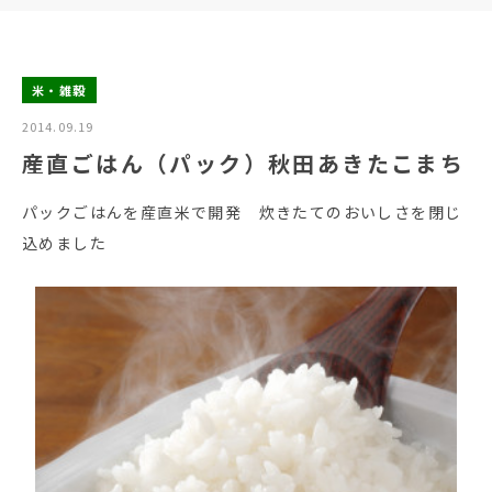
米・雑穀
2014.09.19
産直ごはん（パック）秋田あきたこまち
パックごはんを産直米で開発 炊きたてのおいしさを閉じ
込めました