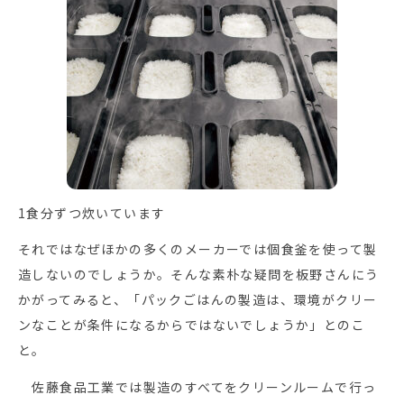
1食分ずつ炊いています
それではなぜほかの多くのメーカーでは個食釜を使って製
造しないのでしょうか。そんな素朴な疑問を板野さんにう
かがってみると、「パックごはんの製造は、環境がクリー
ンなことが条件になるからではないでしょうか」とのこ
と。
佐藤食品工業では製造のすべてをクリーンルームで行っ