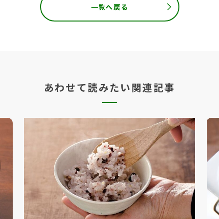
一覧へ戻る
あわせて読みたい関連記事