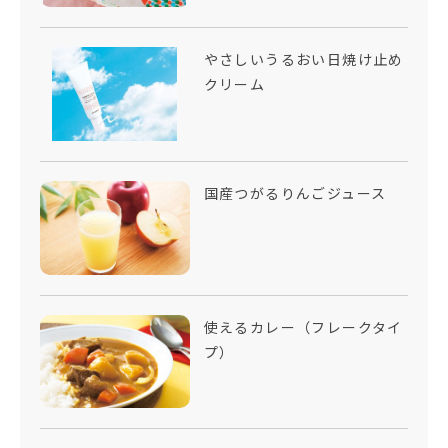
やさしいうるおい日焼け止め
クリーム
国産つがるりんごジュース
使えるカレー（フレークタイ
プ）