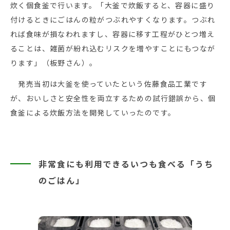
炊く個食釜で行います。「大釜で炊飯すると、容器に盛り
付けるときにごはんの粒がつぶれやすくなります。つぶれ
れば食味が損なわれますし、容器に移す工程がひとつ増え
ることは、雑菌が紛れ込むリスクを増やすことにもつなが
ります」（板野さん）。
発売当初は大釜を使っていたという佐藤食品工業です
が、おいしさと安全性を両立するための試行錯誤から、個
食釜による炊飯方法を開発していったのです。
非常食にも利用できるいつも食べる「うち
のごはん」