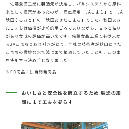
佐藤食品工業に製造元が決定し、パルシステムから原料
米として提案があったのが、産直産地「JAこまち」と「JA
秋田ふるさと」の「秋田あきたこまち」でした。秋田あき
たこまちは価格が比較的手ごろでありながら、甘みと粘り
があり食味の評価が高い米です。佐藤食品工業でも従来か
らJAこまちと取り引きがあり、同社の技術者が秋田あきた
こまちの微妙な水加減にまで精通していたことも、この米
を使用する決め手となりました。
※PB商品：独自開発商品
おいしさと安全性を両立するため 製造の細
部にまで工夫を凝らす