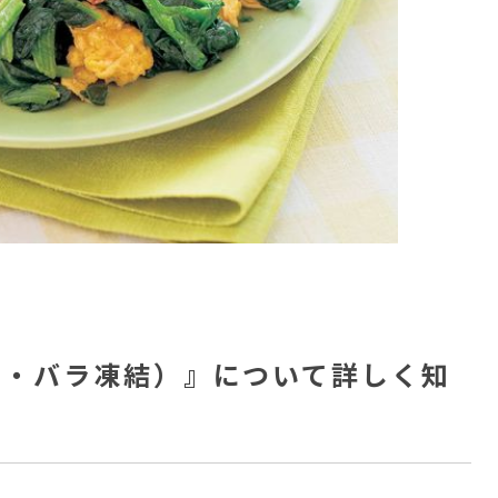
ト・バラ凍結）』について詳しく知