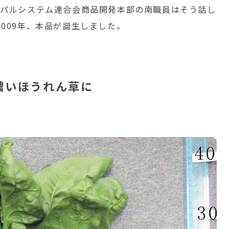
。パルシステム連合会商品開発本部の南職員はそう話し
009年、本品が誕生しました。
濃いほうれん草に