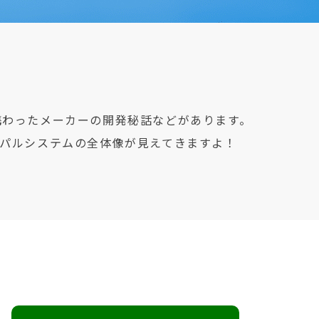
携わったメーカーの開発秘話などがあります。
パルシステムの全体像が見えてきますよ！