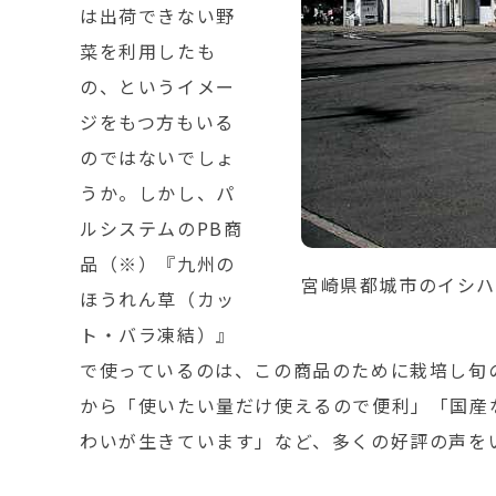
は出荷できない野
菜を利用したも
の、というイメー
ジをもつ方もいる
のではないでしょ
うか。しかし、パ
ルシステムのPB商
品（※）『九州の
宮崎県都城市のイシハ
ほうれん草（カッ
ト・バラ凍結）』
で使っているのは、この商品のために栽培し旬
から「使いたい量だけ使えるので便利」「国産
わいが生きています」など、多くの好評の声を