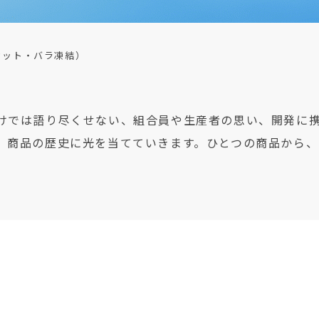
カット・バラ凍結）
けでは語り尽くせない、組合員や生産者の思い、開発に
、商品の歴史に光を当てていきます。ひとつの商品から、