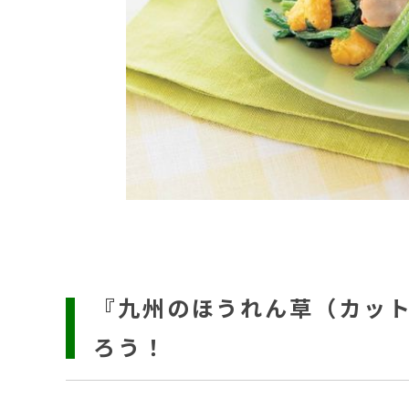
『九州のほうれん草（カッ
ろう！