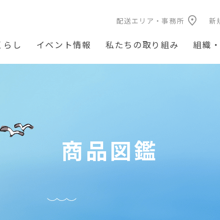
配送エリア・事務所
新
くらし
イベント情報
私たちの取り組み
組織
商品図鑑