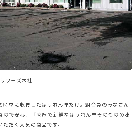
ラフーズ本社
の時季に収穫したほうれん草だけ。組合員のみなさん
なので安心」「肉厚で新鮮なほうれん草そのものの味
いただく人気の商品です。