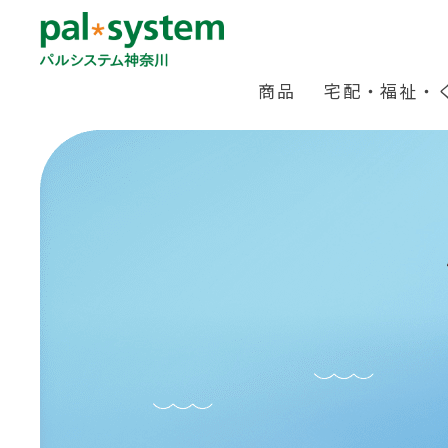
商品
宅配・福祉・