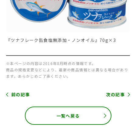
『ツナフレーク缶食塩無添加・ノンオイル』70g×3
※本ページの内容は2016年8月時点の情報です。
商品の規格変更などにより、最新の商品情報とは異なる場合があり
ます。あらかじめご了承ください。
前の記事
次の記事
一覧へ戻る