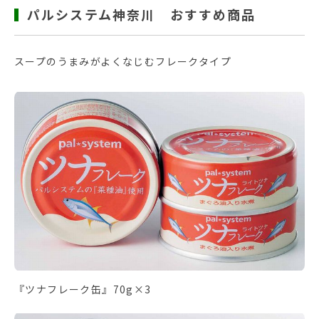
パルシステム神奈川 おすすめ商品
スープのうまみがよくなじむフレークタイプ
『ツナフレーク缶』70g×3