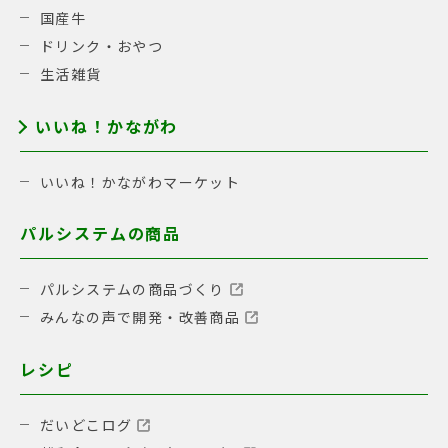
国産牛
ドリンク・おやつ
生活雑貨
いいね！かながわ
いいね！かながわマーケット
パルシステムの商品
パルシステムの商品づくり
みんなの声で開発・改善商品
レシピ
だいどこログ