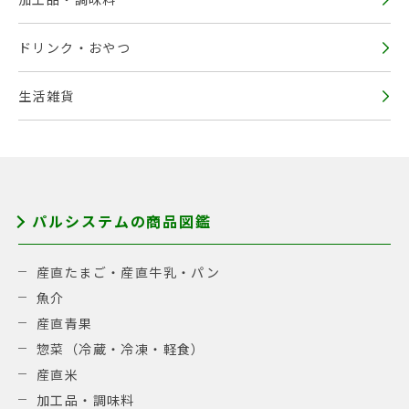
ドリンク・おやつ
生活雑貨
パルシステムの商品図鑑
産直たまご・産直牛乳・パン
魚介
産直青果
惣菜（冷蔵・冷凍・軽食）
産直米
加工品・調味料