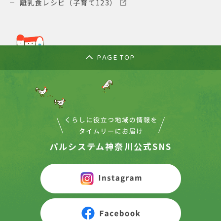
離乳食レシピ（子育て123）
PAGE TOP
パルシステム神奈川公式SNS