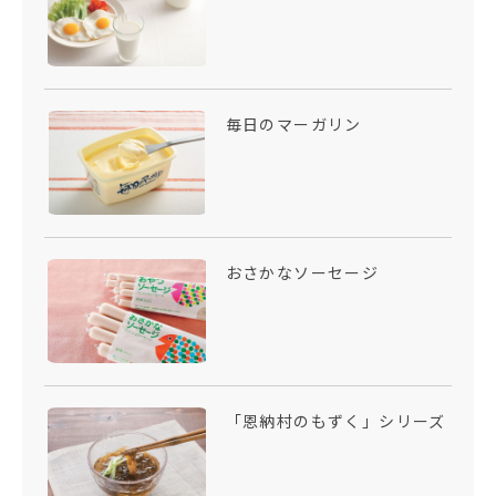
毎日のマーガリン
おさかなソーセージ
「恩納村のもずく」シリーズ