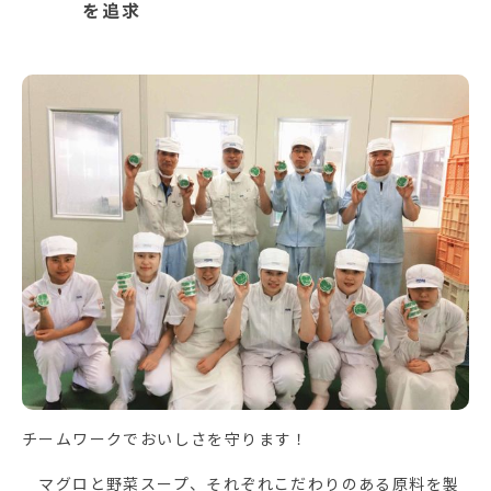
を追求
チームワークでおいしさを守ります！
マグロと野菜スープ、それぞれこだわりのある原料を製