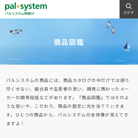
さがす
商品図鑑
パルシステムの商品には、商品カタログの中だけでは語り
尽くせない、組合員や生産者の思い、開発に携わったメー
カーの開発秘話などがあります。『商品図鑑』ではそのよ
うな思いや、こだわり、商品の歴史に光を当てていきま
す。ひとつの商品から、パルシステムの全体像が見えてき
ますよ！