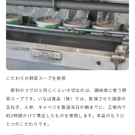
こだわりの野菜スープを使用
原料のマグロと同じくらい大切なのは、調味液に使う野
菜スープです。いなば食品（株）では、乾燥させた国産の
玉ねぎ、人参、キャベツを製造当日の朝までに、工場内で
約2時間かけて煮出したものを使用します。本品のもうひ
とつのこだわりです。