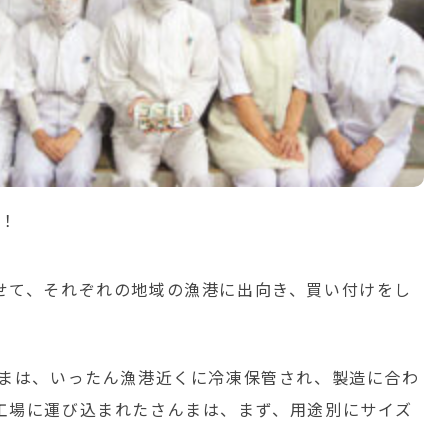
ぞ！
せて、それぞれの地域の漁港に出向き、買い付けをし
まは、いったん漁港近くに冷凍保管され、製造に合わ
工場に運び込まれたさんまは、まず、用途別にサイズ