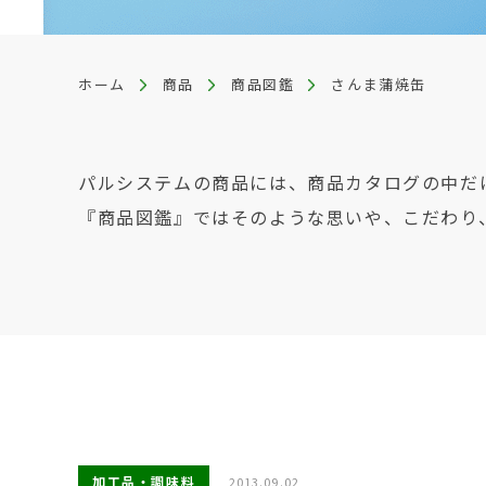
ホーム
商品
商品図鑑
さんま蒲焼缶
パルシステムの商品には、商品カタログの中だ
『商品図鑑』ではそのような思いや、こだわり
加工品・調味料
2013.09.02