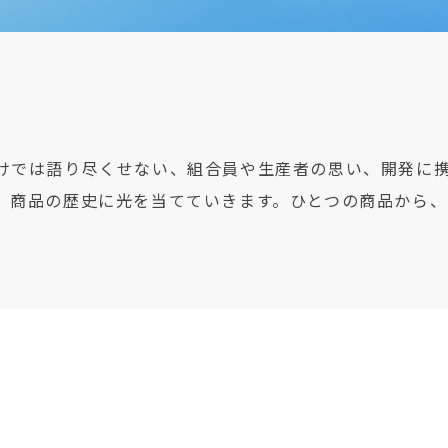
けでは語り尽くせない、組合員や生産者の思い、開発に
、商品の歴史に光を当てていきます。ひとつの商品から、