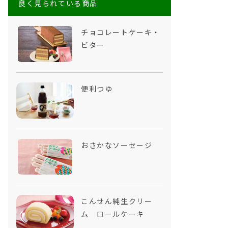
良く見られている商品
チョコレートケーキ・
ビター
便利つゆ
おさかなソーセージ
こんせん純生クリー
ム ロールケーキ