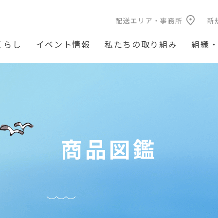
配送エリア・事務所
新
くらし
イベント情報
私たちの取り組み
組織
商品図鑑