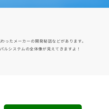
携わったメーカーの開発秘話などがあります。
パルシステムの全体像が見えてきますよ！