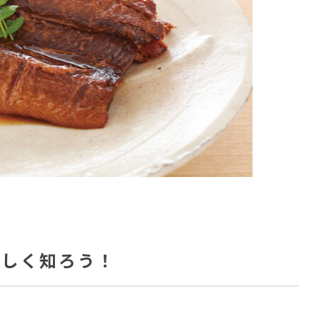
詳しく知ろう！