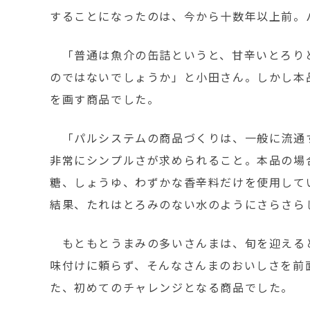
することになったのは、今から十数年以上前。
「普通は魚介の缶詰というと、甘辛いとろり
のではないでしょうか」と小田さん。しかし本
を画す商品でした。
「パルシステムの商品づくりは、一般に流通
非常にシンプルさが求められること。本品の場
糖、しょうゆ、わずかな香辛料だけを使用して
結果、たれはとろみのない水のようにさらさら
もともとうまみの多いさんまは、旬を迎える
味付けに頼らず、そんなさんまのおいしさを前
た、初めてのチャレンジとなる商品でした。