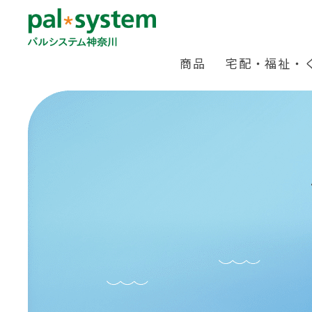
商品
宅配・福祉・