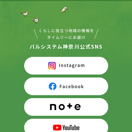
パルシステム神奈川公式SNS