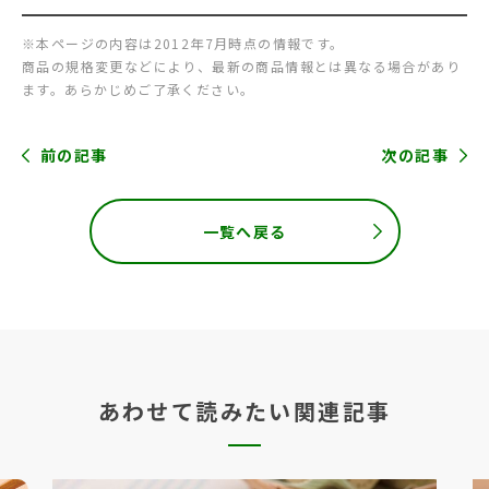
※本ページの内容は2012年7月時点の情報です。
商品の規格変更などにより、最新の商品情報とは異なる場合があり
ます。あらかじめご了承ください。
前の記事
次の記事
一覧へ戻る
あわせて読みたい関連記事