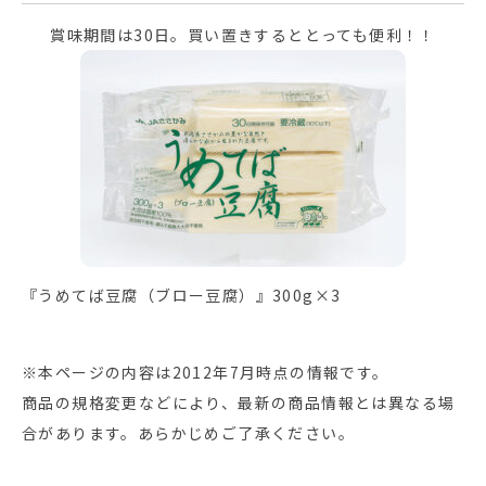
賞味期間は30日。買い置きするととっても便利！！
『うめてば豆腐（ブロー豆腐）』300g×3
※本ページの内容は2012年7月時点の情報です。
商品の規格変更などにより、最新の商品情報とは異なる場
合があります。あらかじめご了承ください。