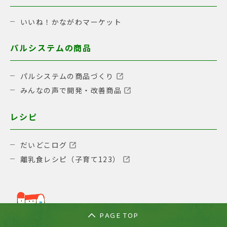
いいね！かながわマーケット
パルシステムの商品
パルシステムの商品づくり
みんなの声で開発・改善商品
レシピ
だいどこログ
離乳食レシピ（子育て123）
PAGE TOP