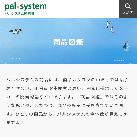
さがす
商品図鑑
パルシステムの商品には、商品カタログの中だけでは語り
尽くせない、組合員や生産者の思い、開発に携わったメー
カーの開発秘話などがあります。『商品図鑑』ではそのよ
うな思いや、こだわり、商品の歴史に光を当てていきま
す。ひとつの商品から、パルシステムの全体像が見えてき
ますよ！