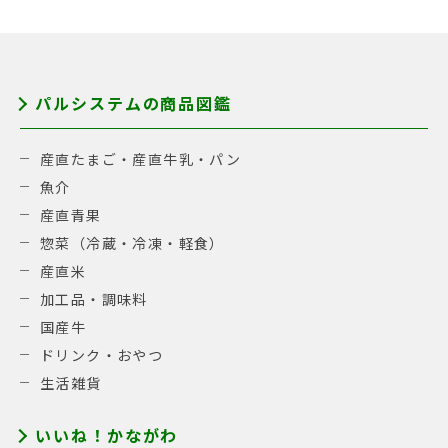
パルシステムの商品図鑑
産直たまご・産直牛乳・パン
魚介
産直青果
惣菜（冷蔵・冷凍・軽食）
産直米
加工品・調味料
国産牛
ドリンク・おやつ
生活雑貨
いいね！かながわ