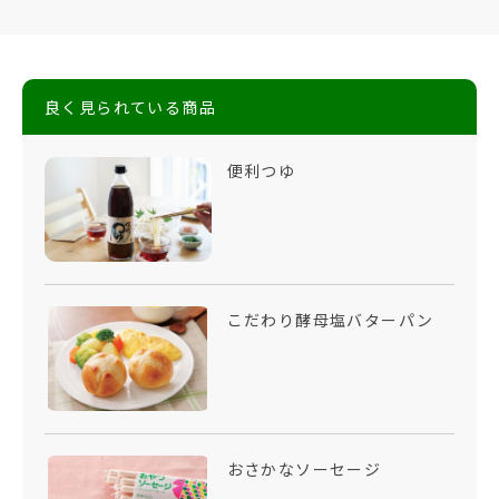
良く見られている商品
便利つゆ
こだわり酵母塩バターパン
おさかなソーセージ