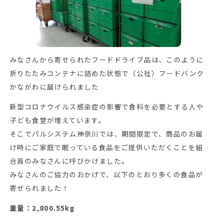
みなさんから寄せられたフードドライブ品は、このように
折りたたみコンテナに詰めた状態で（公社）フードバンク
かながわに届けられました
新型コロナウイルス感染症の影響で食料を必要とする人や
子ども食堂が増えています。
そこでパルシステム神奈川では、期間限定で、商品のお届
け時にご家庭で眠っている食品をご提供いただくことを組
合員のみなさんに呼びかけました。
みなさんのご協力のおかげで、以下のとおり多くの食品が
寄せられました！
重量：2,800.55kg