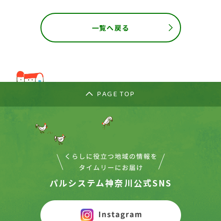
一覧へ戻る
PAGE TOP
パルシステム神奈川公式SNS