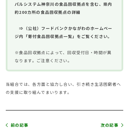
パルシステム神奈川の食品回収拠点を含む、県内
約200カ所の食品回収拠点の詳細
⇒（公社）フードバンクかながわのホームペー
ジ内「寄付食品回収拠点一覧」
をご覧ください。
※食品回収拠点によって、回収受付日・時間が異
なります。ご注意ください。
当組合では、各方面と協力し合い、引き続き生活困窮者へ
の支援に取り組んでまいります。
前の記事
次の記事