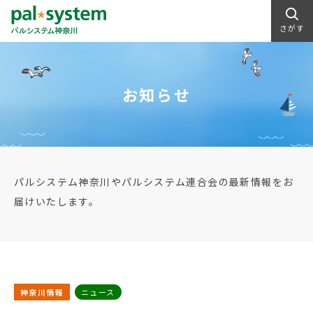
さがす
お知らせ
パルシステム神奈川やパルシステム連合会の最新情報をお
届けいたします。
神奈川情報
ニュース