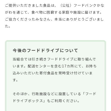
ご提供いただきました食品は、（公社）フードバンクかな
がわを通じて、食べ物に困窮する家庭や施設に届けます。
ご協力くださったみなさん、本当にありがとうございまし
た。
今後のフードドライブについて
当組合では引き続きフードドライブに取り組んで
います。配送センターを含む17カ所にて、お持ち
込みいただいた寄付食品を常時受け付けていま
す。
そのほか、行政施設などに設置している「フード
ドライブボックス」もご利用ください。