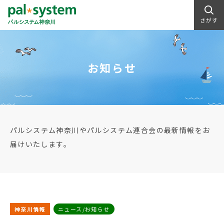
さがす
お知らせ
パルシステム神奈川やパルシステム連合会の最新情報をお
届けいたします。
神奈川情報
ニュース/お知らせ