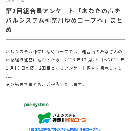
2019.03.07
第2回組合員アンケート「あなたの声を
パルシステム神奈川ゆめコープへ」まと
め
パルシステム神奈川ゆめコープでは、組合員のみなさんの
声を組織運営に活かすため、2018 年12 月25 日～2019 年
1 月18 日の間、2回目となるアンケート調査を実施しまし
た。
その結果をまとめ、ご報告いたします。