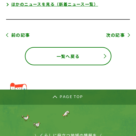
ほかのニュースを見る（新着ニュース一覧）
前の記事
次の記事
一覧へ戻る
PAGE TOP