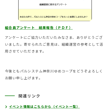
組合員アンケート 結果報告（ＰＤＦ）
アンケートにご協力いただいたみなさま、ありがとうござ
いました。寄せられたご意見は、組織運営の参考として活
用させていただきます。
今後ともパルシステム神奈川ゆめコープをどうぞよろしく
お願い申し上げます。
関連リンク
イベント情報はこちらから（イベント一覧）