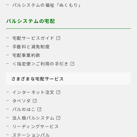
パルシステムの福祉「ぬくもり」
パルシステムの宅配
宅配サービスガイド
手数料と減免制度
宅配事業約款
＜指定便＞ご利用の手引き
さまざまな宅配サービス
インターネット注文
タベソダ
パルのはこ
法人版パルシステム
リーディングサービス
ステーションパル