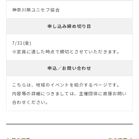
神奈川県ユニセフ協会
申し込み締め切り日
7/31(金)
※定員に達した時点で締切とさせていただきます。
申込／お問い合わせ
こちらは、地域のイベントを紹介するページです。
内容等の詳細につきましては、主催団体に直接お問い
合わせください。