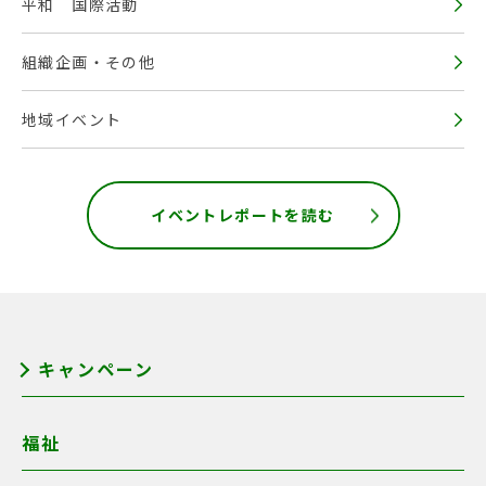
平和 国際活動
組織企画・その他
地域イベント
イベントレポートを読む
キャンペーン
福祉