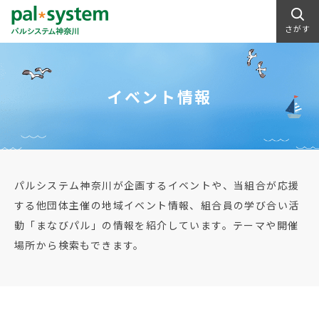
さがす
イベント情報
パルシステム神奈川が企画するイベントや、当組合が応援
する他団体主催の地域イベント情報、組合員の学び合い活
動「まなびパル」の情報を紹介しています。テーマや開催
場所から検索もできます。