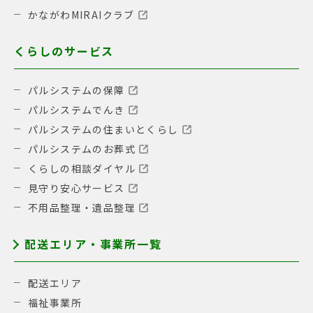
かながわMIRAIクラブ
くらしのサービス
パルシステムの保障
パルシステムでんき
パルシステムの住まいとくらし
パルシステムのお葬式
くらしの相談ダイヤル
見守り安心サービス
不用品整理・遺品整理
配送エリア・事業所一覧
配送エリア
福祉事業所