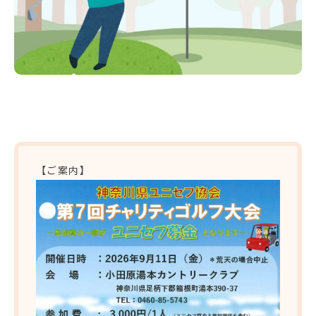
【ご案内】