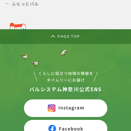
ふらっとパル
PAGE TOP
パルシステム神奈川公式SNS