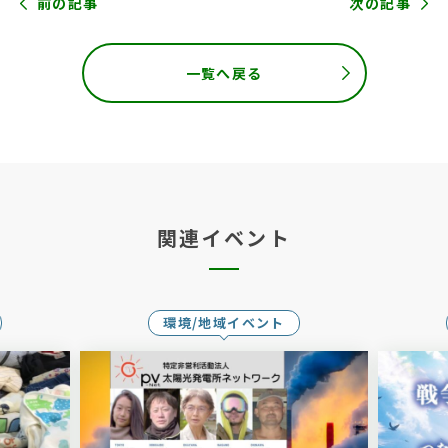
前の記事
次の記事
一覧へ戻る
関連イベント
環境/地域イベント