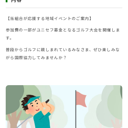
【当組合が応援する地域イベントのご案内】
参加費の一部がユニセフ募金となるゴルフ大会を開催しま
す。
普段からゴルフに親しまれているみなさま、ぜひ楽しみな
がら国際協力してみませんか？