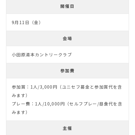
開催日
9月11日（金）
会場
小田原湯本カントリークラブ
参加費
参加賞：1人/3,000円（ユニセフ募金と参加賞代を含
みます）
プレー費：1人/10,000円（セルフプレー/昼食代を含
みます）
主催