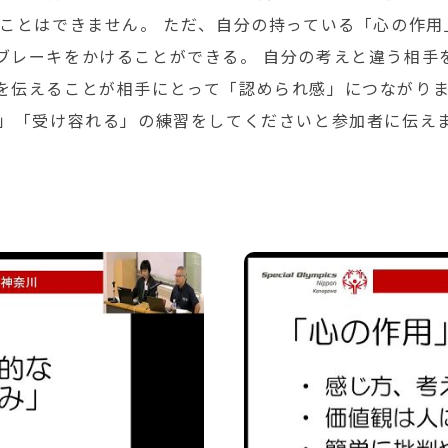
すことはできません。 ただ、自分の持っている「心の作
ブレーキをかけることができる。 自分の考えと違う相手
を伝えることが相手にとって「認められ感」につながり
る」「受け容れる」の練習をしてくださいと参加者に伝え