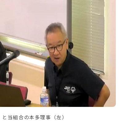
）と当組合の本多理事（左）