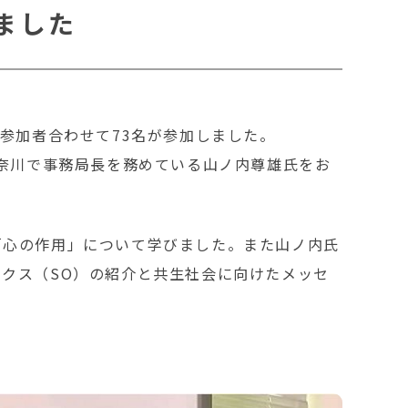
ました
参加者合わせて73名が参加しました。
神奈川で事務局長を務めている山ノ内尊雄氏をお
「心の作用」について学びました。また山ノ内氏
クス（SO）の紹介と共生社会に向けたメッセ