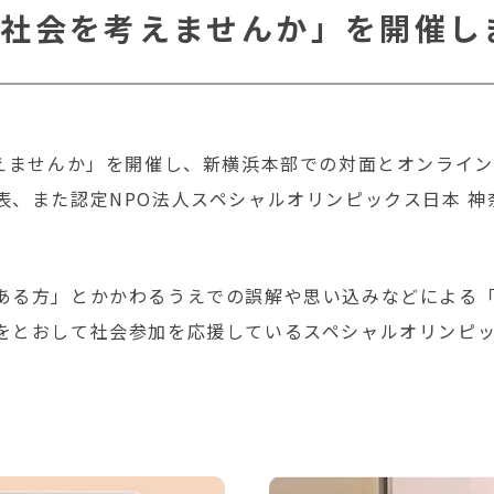
社会を考えませんか」を開催し
えませんか」を開催し、新横浜本部での対面とオンライン
表、また認定NPO法人スペシャルオリンピックス日本 
ある方」とかかわるうえでの誤解や思い込みなどによる
をとおして社会参加を応援しているスペシャルオリンピッ