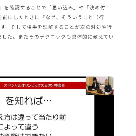
用」を確認することで「思い込み」や「決め付
を前にしたときに「なぜ、そういうこと（行
ます。そして相手を理解することが次の対処や行
ました。またそのテクニックも具体的に教えてい