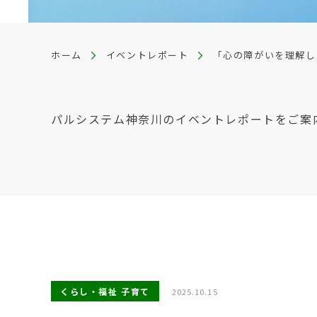
ホーム
イベントレポート
「心の障がいを理解し
パルシステム神奈川のイベントレポートをご案
くらし・福祉 子育て
2025.10.15