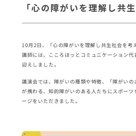
「心の障がいを理解し共生
10月2日、「心の障がいを理解し共生社会を考
講師には、こころほっとコミュニケーション代
迎えしました。
講演会では、障がいの種類や特徴、「障がいの
が携わる、知的障がいのある人たちにスポーツ
ージをいただきました。