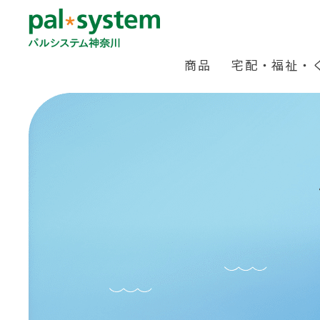
商品
宅配・福祉・