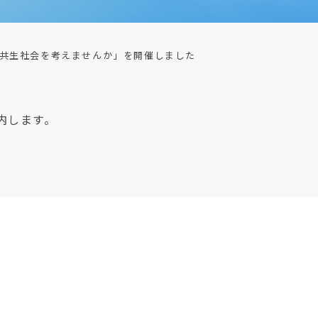
共生社会を考えませんか」を開催しました
内します。