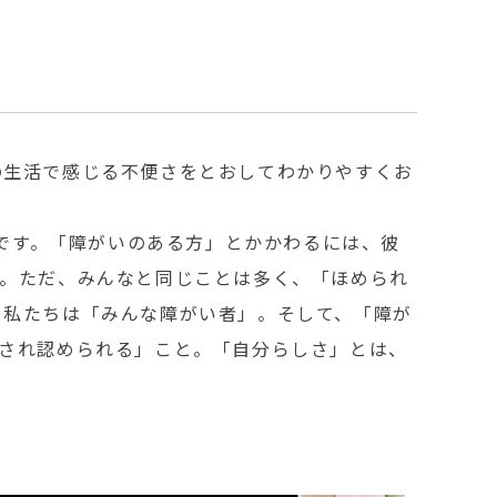
の生活で感じる不便さをとおしてわかりやすくお
」です。「障がいのある方」とかかわるには、彼
す。ただ、みんなと同じことは多く、「ほめられ
り私たちは「みんな障がい者」。そして、「障が
され認められる」こと。「自分らしさ」とは、