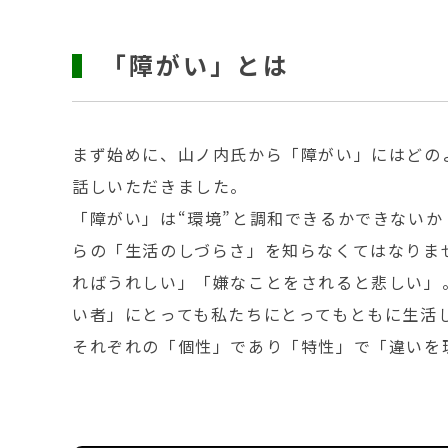
「障がい」とは
まず始めに、山ノ内氏から「障がい」にはどの
話しいただきました。
「障がい」は“環境”と調和できるかできないか
らの「生活のしづらさ」を知らなくてはなりま
ればうれしい」「嫌なことをされると悲しい」
い者」にとっても私たちにとってもともに生活
それぞれの「個性」であり「特性」で「違いを