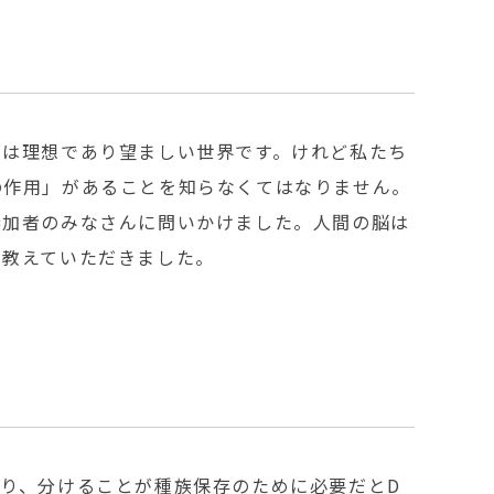
中は理想であり望ましい世界です。けれど私たち
の作用」があることを知らなくてはなりません。
参加者のみなさんに問いかけました。人間の脳は
て教えていただきました。
り、分けることが種族保存のために必要だとD