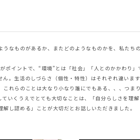
ようなものがあるか、またどのようなものかを、私たち
 がポイントで、“環境”とは「社会」「人とのかかわり
せん。生活のしづらさ（個性・特性）はそれぞれ違いま
。これらのことは大なり小なり誰にでもある、、、つま
していくうえでとても大切なことは、「自分らしさを理解
理解し認める」ことが大切だとお話しいただきました。