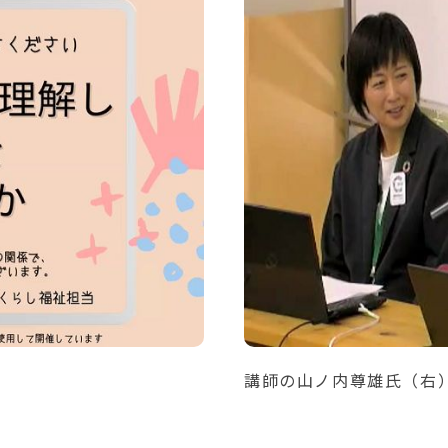
講師の山ノ内尊雄氏（右