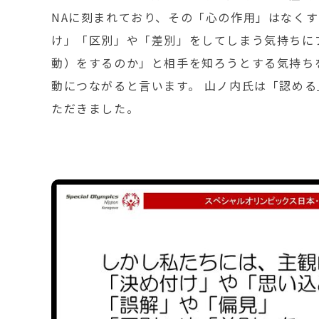
NAに刻まれており、その「心の作用」はなく
け」「区別」や「差別」をしてしまう気持ちに
動）をするのか」と相手を知ろうとする気持ち
動につながると言います。 山ノ内氏は「認め
ただきました。