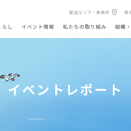
配送エリア・事務所
新
くらし
イベント情報
私たちの取り組み
組織
イベントレポート