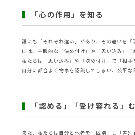
「心の作用」を知る
誰にも「それぞれ違い」があり、その違いを「
には、主観的な「決め付け」や「思い込み」「
私たちは「思い込み」や「決め付け」で「相手
自分に都合よく物事を認識してしまい、公平な
「認める」「受け容れる」
また、私たちは自分と他者を「区別」し「差別