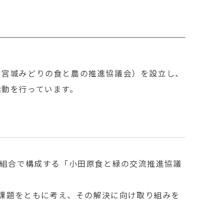
・宮城みどりの食と農の推進協議会）を設立し、
活動を行っています。
当組合で構成する「小田原食と緑の交流推進協議
の課題をともに考え、その解決に向け取り組みを