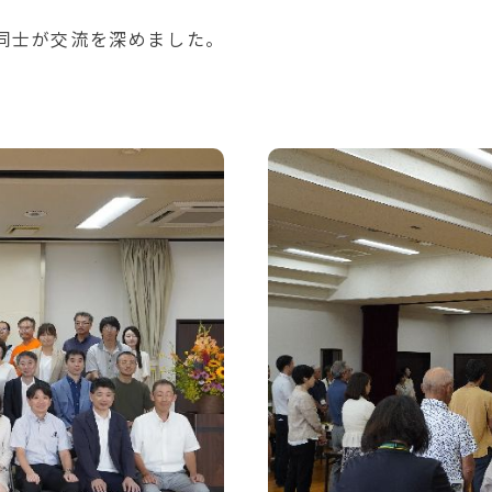
同士が交流を深めました。