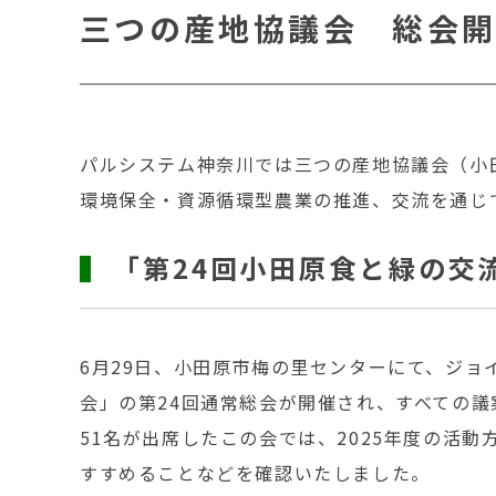
三つの産地協議会 総会
パルシステム神奈川では三つの産地協議会（小
環境保全・資源循環型農業の推進、交流を通じ
「第24回小田原食と緑の交
6月29日、小田原市梅の里センターにて、ジ
会」の第24回通常総会が開催され、すべての
51名が出席したこの会では、2025年度の活
すすめることなどを確認いたしました。