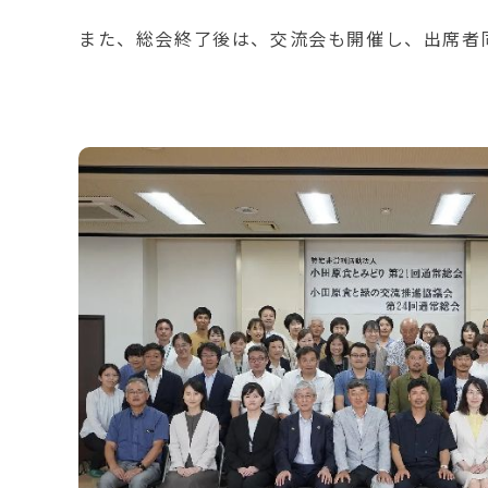
また、総会終了後は、交流会も開催し、出席者