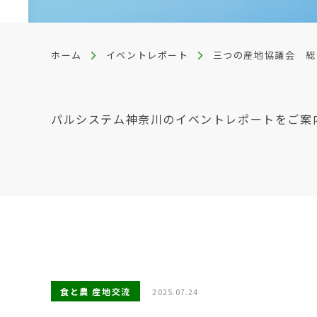
ホーム
イベントレポート
三つの産地協議会 総
パルシステム神奈川のイベントレポートをご案
食と農 産地交流
2025.07.24