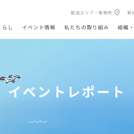
配送エリア・事務所
新
くらし
イベント情報
私たちの取り組み
組織
イベントレポート