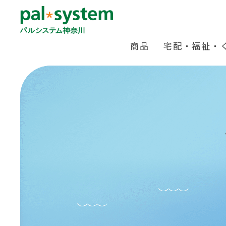
商品
宅配・福祉・