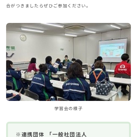
合がつきましたらぜひご参加ください。
学習会の様子
※連携団体 「一般社団法人