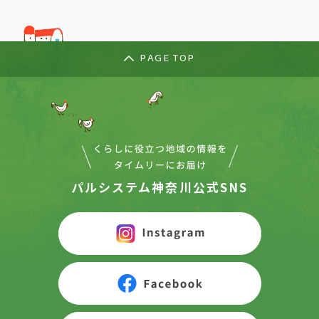
PAGE TOP
パルシステム神奈川公式SNS