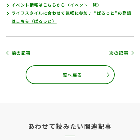
イベント情報はこちらから（イベント一覧）
ライフスタイルに合わせて気軽に参加♪ “ぱるっと”の登録
はこちら（ぱるっと）
前の記事
次の記事
一覧へ戻る
あわせて読みたい関連記事