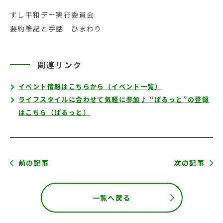
ずし平和デー実行委員会
要約筆記と手話 ひまわり
関連リンク
イベント情報はこちらから（イベント一覧）
ライフスタイルに合わせて気軽に参加♪ “ぱるっと”の登録
はこちら（ぱるっと）
前の記事
次の記事
一覧へ戻る