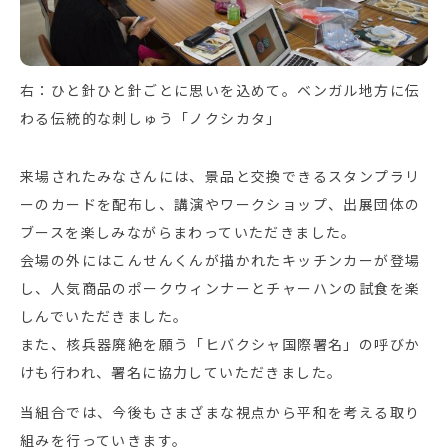
右：ひと針ひと針ごとに思いを込めて。ベンガル地方に伝
わる伝統的な刺しゅう「ノクシカタ」
来場されたみなさんには、景品と交換できるスタンプラリ
ーのカードを配布し、講演やワークショップ、出展団体の
ブースを楽しみながらまわっていただきました。
会場の外にはこんせんくんが描かれたキッチンカーが登場
し、人気商品のポークウィンナーとチャーハンの試食を楽
しんでいただきました。
また、核兵器廃絶を願う「ヒバクシャ国際署名」の呼びか
けも行われ、署名に協力していただきました。
当組合では、今後もさまざまな視点から平和を考える取り
組みを行っていきます。