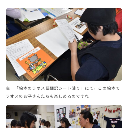
左：「絵本のラオス語翻訳シート貼り」にて。この絵本で
ラオスのお子さんたちも楽しめるのですね