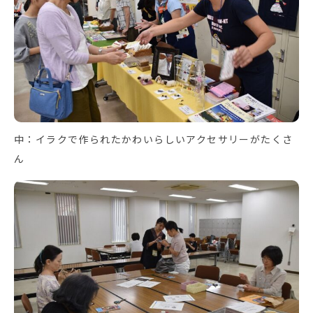
中：イラクで作られたかわいらしいアクセサリーがたくさ
ん