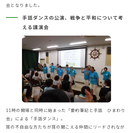
会となりました。
手話ダンスの公演、戦争と平和について考
える講演会
11時の開場と同時に始まった「要約筆記と手話 ひまわり
会」による「手話ダンス」。
耳の不自由な方たちが耳の聞こえる仲間にリードされなが