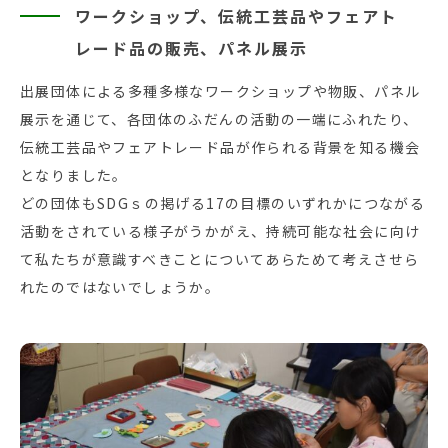
ワークショップ、伝統工芸品やフェアト
レード品の販売、パネル展示
出展団体による多種多様なワークショップや物販、パネル
展示を通じて、各団体のふだんの活動の一端にふれたり、
伝統工芸品やフェアトレード品が作られる背景を知る機会
となりました。
どの団体もSDGｓの掲げる17の目標のいずれかにつながる
活動をされている様子がうかがえ、持続可能な社会に向け
て私たちが意識すべきことについてあらためて考えさせら
れたのではないでしょうか。