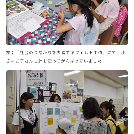
左：「社会のつながりを表現するフェルト工作」にて。小
さいお子さんも針を使ってがんばっていました