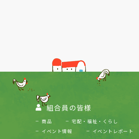
Previous
組合員の皆様
商品
宅配・福祉・くらし
イベント情報
イベントレポート