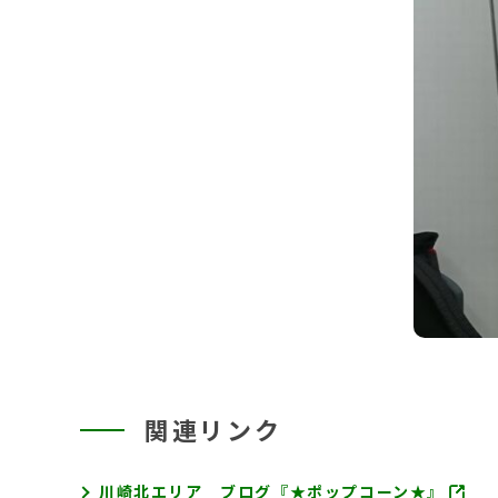
関連リンク
川崎北エリア ブログ『★ポップコーン★』