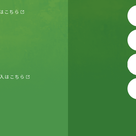
はこちら
入はこちら