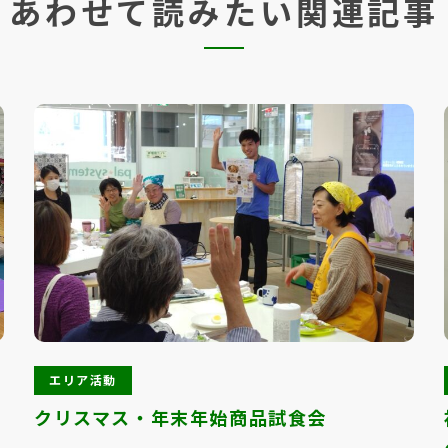
あわせて読みたい関連記事
エリア活動
クリスマス・年末年始商品試食会