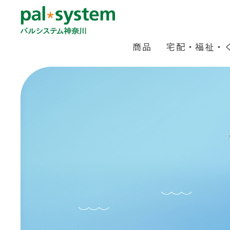
商品
宅配・福祉・