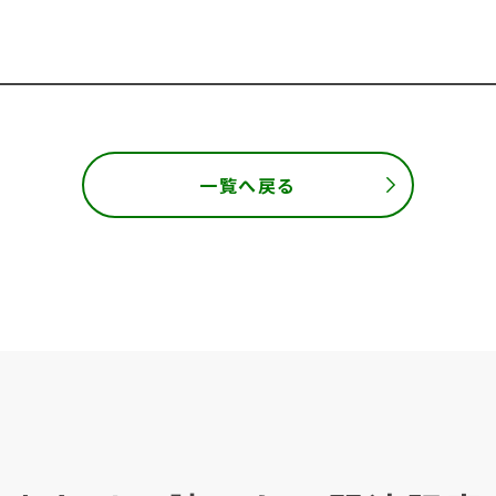
一覧へ戻る