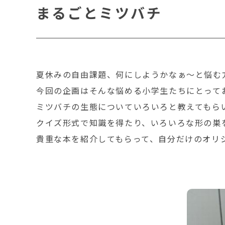
まるごとミツバチ
夏休みの自由課題、何にしようかなぁ～と悩む
今回の企画はそんな悩める小学生たちにとって
ミツバチの生態についていろいろと教えてもら
クイズ形式で知識を得たり、いろいろな形の巣
貴重な本を紹介してもらって、自分だけのオリ