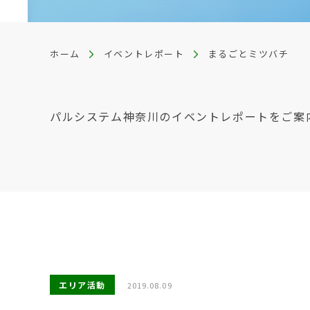
ホーム
イベントレポート
まるごとミツバチ
パルシステム神奈川のイベントレポートをご案
エリア活動
2019.08.09