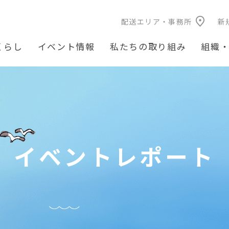
配送エリア・事務所
新
くらし
イベント情報
私たちの取り組み
組織
イベントレポート