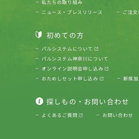
私たちの取り組み
ニュース・プレスリリース
ご注文
初めての方
パルシステムについて
パルシステム神奈川について
オンライン説明会申し込み
おためしセット申し込み
新規加
探しもの・お問い合わせ
よくあるご質問
お問い合わせ