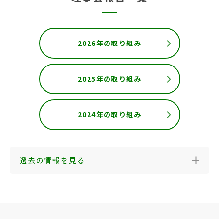
2026年の取り組み
2025年の取り組み
2024年の取り組み
過去の情報を見る