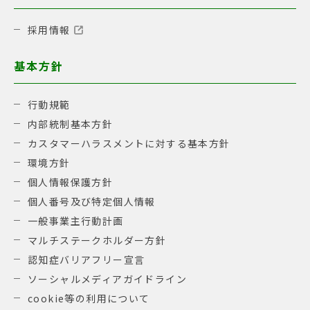
採用情報
基本方針
行動規範
内部統制基本方針
カスタマーハラスメントに対する基本方針
環境方針
個人情報保護方針
個人番号及び特定個人情報
一般事業主行動計画
マルチステークホルダー方針
認知症バリアフリー宣言
ソーシャルメディアガイドライン
cookie等の利用について