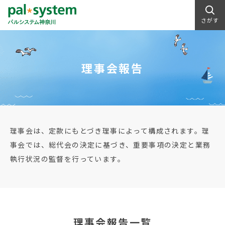
さがす
理事会報告
理事会は、定款にもとづき理事によって構成されます。理
事会では、総代会の決定に基づき、重要事項の決定と業務
執行状況の監督を行っています。
理事会報告一覧