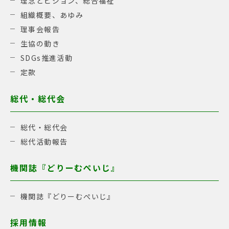
理念とビジョン、総合福祉
組織概要、あゆみ
理事会報告
生協の動き
SDGs推進活動
定款
総代・総代会
総代・総代会
総代活動報告
機関誌『どりーむぺいじ』
機関誌『どりーむぺいじ』
採用情報