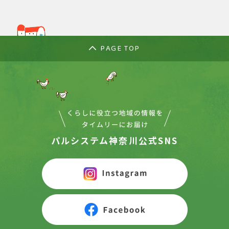
PAGE TOP
パルシステム神奈川公式SNS