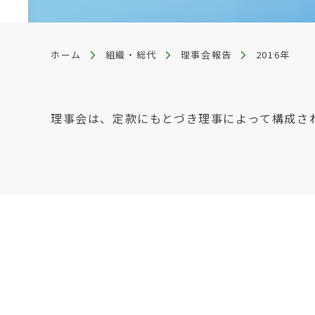
ホーム
組織・総代
理事会報告
2016年
理事会は、定款にもとづき理事によって構成さ