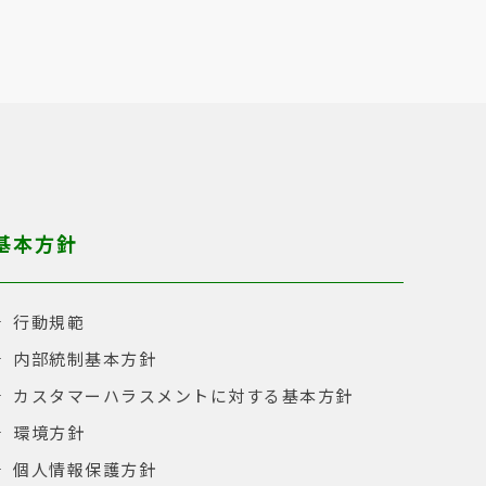
基本方針
行動規範
内部統制基本方針
カスタマーハラスメントに対する基本方針
環境方針
個人情報保護方針