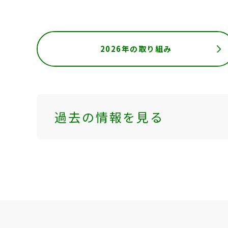
2026年の取り組み
過去の情報を見る