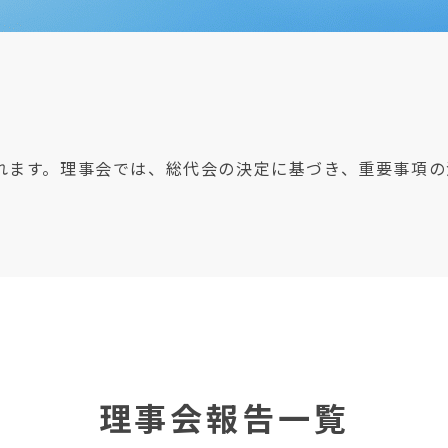
れます。理事会では、総代会の決定に基づき、重要事項の
理事会報告一覧