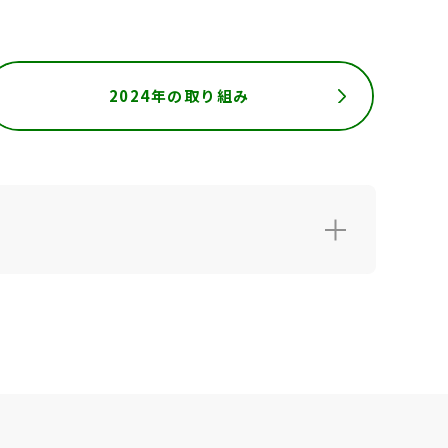
2024年の取り組み