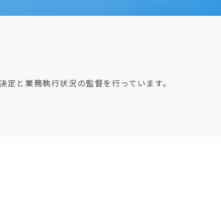
決定と業務執行状況の監督を行っています。