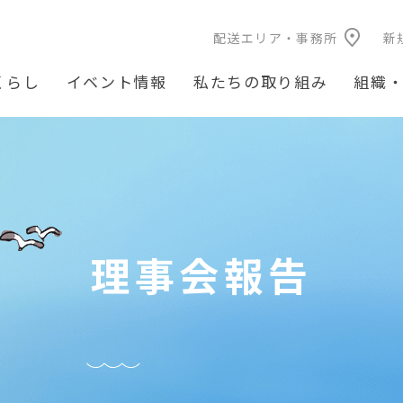
配送エリア・事務所
新
くらし
イベント情報
私たちの取り組み
組織
理事会報告