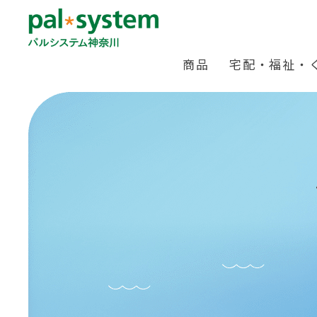
商品
宅配・福祉・