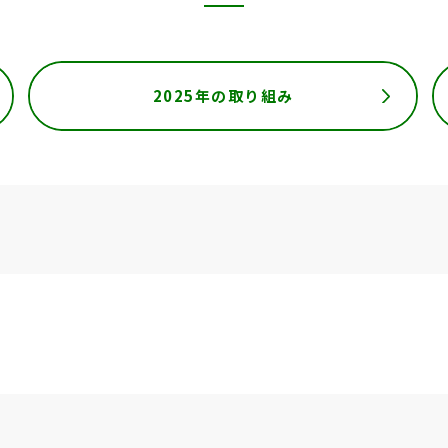
2025年の取り組み