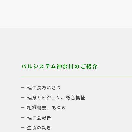
パルシステム神奈川のご紹介
理事長あいさつ
理念とビジョン、総合福祉
組織概要、あゆみ
理事会報告
生協の動き