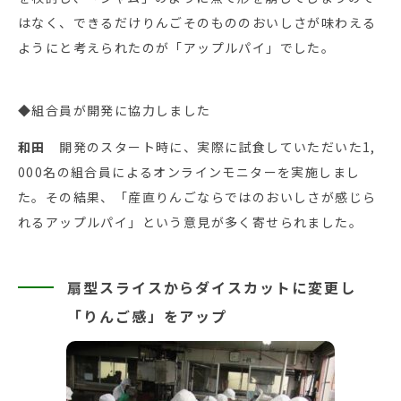
はなく、できるだけりんごそのもののおいしさが味わえる
ようにと考えられたのが「アップルパイ」でした。
◆組合員が開発に協力しました
和田
開発のスタート時に、実際に試食していただいた1,
000名の組合員によるオンラインモニターを実施しまし
た。その結果、「産直りんごならではのおいしさが感じら
れるアップルパイ」という意見が多く寄せられました。
扇型スライスからダイスカットに変更し
「りんご感」をアップ