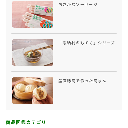
おさかなソーセージ
「恩納村のもずく」シリーズ
産直豚肉で作った肉まん
商品図鑑カテゴリ