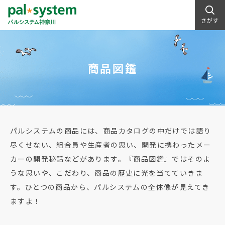
さがす
商品図鑑
パルシステムの商品には、商品カタログの中だけでは語り
尽くせない、組合員や生産者の思い、開発に携わったメー
カーの開発秘話などがあります。『商品図鑑』ではそのよ
うな思いや、こだわり、商品の歴史に光を当てていきま
す。ひとつの商品から、パルシステムの全体像が見えてき
ますよ！