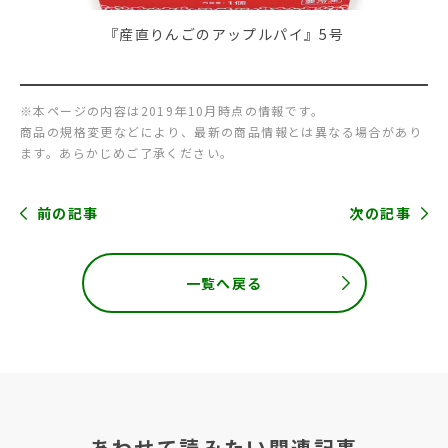
『産直りんごのアップルパイ』5号
※本ページの内容は2019年10月時点の情報です。
商品の規格変更などにより、最新の商品情報とは異なる場合があり
ます。あらかじめご了承ください。
前の記事
次の記事
一覧へ戻る
あわせて読みたい関連記事