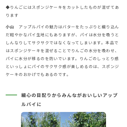
◆りんごにはスポンジケーキをカットしたものが混ぜてあ
ります
小山
アップルパイの魅力はバターをたっぷりと織り込ん
だ軽やかなパイ生地にもありますが、パイは水分を吸うと
しんなりしてサクサクではなくなってしまいます。本品で
はスポンジケーキを混ぜることでりんごの水分を吸わせ、
パイに水分が移るのを防いでいます。りんごのしっとり感
といっしょにパイのサクサク感が楽しめるのは、スポンジ
ケーキのおかげでもあるのです。
細心の目配りからみんながおいしいアップ
ルパイに