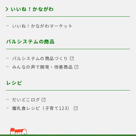
いいね！かながわ
いいね！かながわマーケット
パルシステムの商品
パルシステムの商品づくり
みんなの声で開発・改善商品
レシピ
だいどこログ
離乳食レシピ（子育て123）