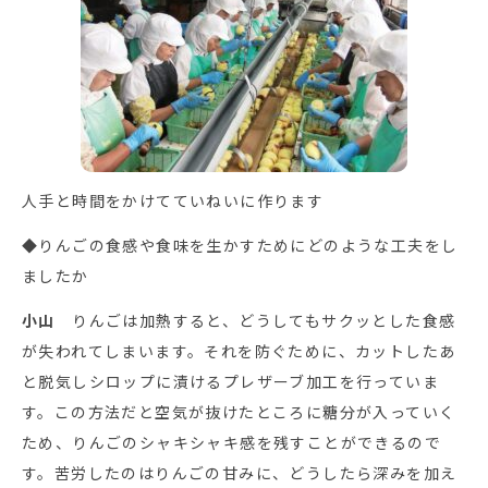
人手と時間をかけてていねいに作ります
◆りんごの食感や食味を生かすためにどのような工夫をし
ましたか
小山
りんごは加熱すると、どうしてもサクッとした食感
が失われてしまいます。それを防ぐために、カットしたあ
と脱気しシロップに漬けるプレザーブ加工を行っていま
す。この方法だと空気が抜けたところに糖分が入っていく
ため、りんごのシャキシャキ感を残すことができるので
す。苦労したのはりんごの甘みに、どうしたら深みを加え