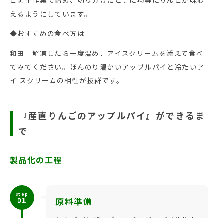
えるようにしています。
◆おすすめの食べ方は
和田
解凍したら一度温め、アイスクリームを添えて食べ
てみてください。ほんのり温かいアップルパイと冷たいア
イ スクリームの相性が抜群です。
『産直りんごのアップルパイ』ができるま
で
製品化の工程
step
01
原料準備