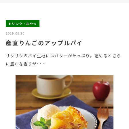
ドリンク・おやつ
2019.09.30
産直りんごのアップルパイ
サクサクのパイ生地にはバターがたっぷり。温めるとさら
に豊かな香りが……