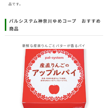
品です。
パルシステム神奈川ゆめコープ おすすめ
商品
新鮮な産直りんごとバターが香るパイ