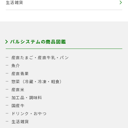
生活雑貨
パルシステムの商品図鑑
産直たまご・産直牛乳・パン
魚介
産直青果
惣菜（冷蔵・冷凍・軽食）
産直米
加工品・調味料
国産牛
ドリンク・おやつ
生活雑貨