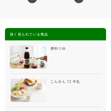
良く見られている商品
便利つゆ
こんせん 72 牛乳