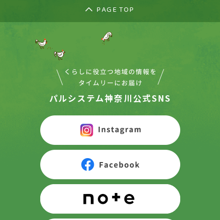
PAGE TOP
パルシステム神奈川公式SNS