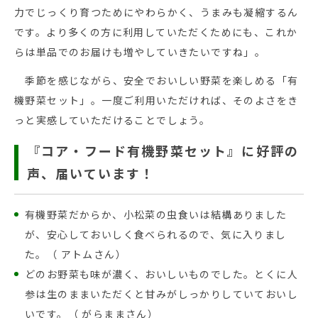
力でじっくり育つためにやわらかく、うまみも凝縮するん
です。より多くの方に利用していただくためにも、これか
らは単品でのお届けも増やしていきたいですね」。
季節を感じながら、安全でおいしい野菜を楽しめる「有
機野菜セット」。一度ご利用いただければ、そのよさをき
っと実感していただけることでしょう。
『コア・フード有機野菜セット』に好評の
声、届いています！
有機野菜だからか、小松菜の虫食いは結構ありました
が、安心しておいしく食べられるので、気に入りまし
た。（ アトムさん）
どのお野菜も味が濃く、おいしいものでした。とくに人
参は生のままいただくと甘みがしっかりしていておいし
いです。（ がらままさん）