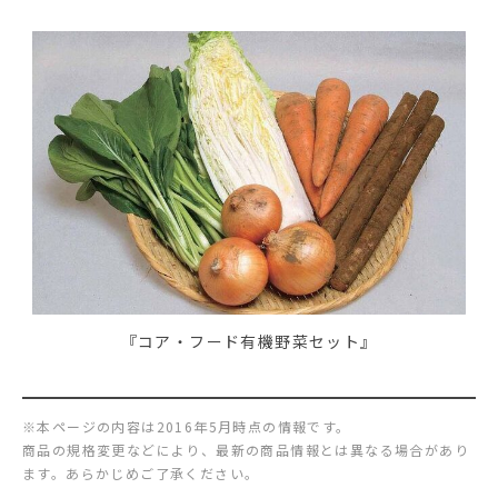
『コア・フード有機野菜セット』
※本ページの内容は2016年5月時点の情報です。
商品の規格変更などにより、最新の商品情報とは異なる場合があり
ます。あらかじめご了承ください。