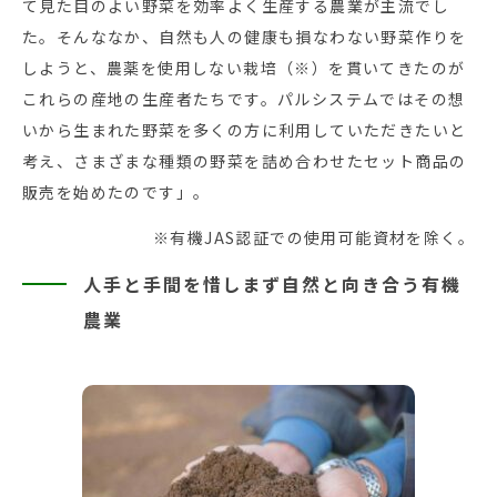
て見た目のよい野菜を効率よく生産する農業が主流でし
た。そんななか、自然も人の健康も損なわない野菜作りを
しようと、農薬を使用しない栽培（※）を貫いてきたのが
これらの産地の生産者たちです。パルシステムではその想
いから生まれた野菜を多くの方に利用していただきたいと
考え、さまざまな種類の野菜を詰め合わせたセット商品の
販売を始めたのです」。
※有機JAS認証での使用可能資材を除く。
人手と手間を惜しまず自然と向き合う有機
農業