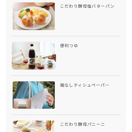
こだわり酵母塩バターパン
便利つゆ
箱なしティシュペーパー
こだわり酵母パニーニ