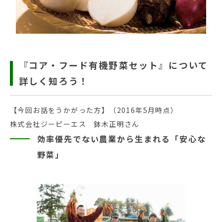
『コア・フード有機野菜セット』について
詳しく知ろう！
【今回お話をうかがった方】（2016年5月時点）
株式会社ジーピーエス 鉢木正明さん
効率優先でない農業から生まれる「安心な
野菜」