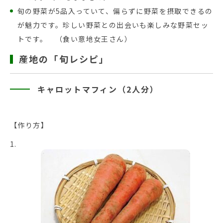
旬の野菜が5品入っていて、偏らずに野菜を摂取できるの
が魅力です。珍しい野菜との出会いも楽しみな野菜セッ
トです。 （食い意地女王さん）
産地の「旬レシピ」
キャロットマフィン（2人分）
【作り方】