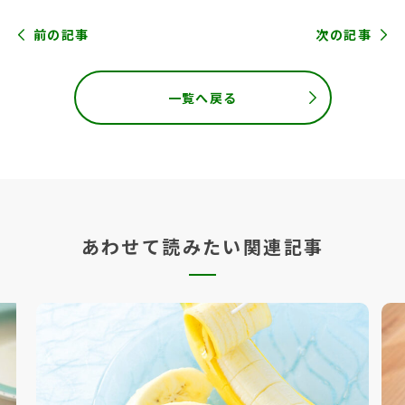
前の記事
次の記事
一覧へ戻る
あわせて読みたい関連記事