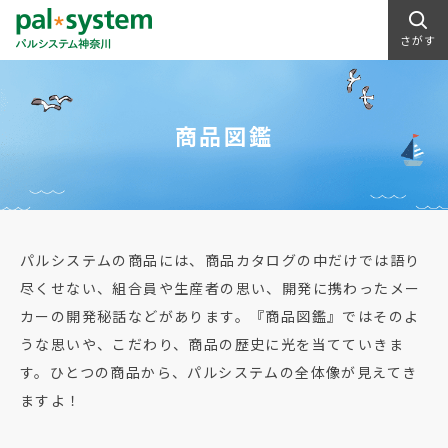
さがす
商品図鑑
パルシステムの商品には、商品カタログの中だけでは語り
尽くせない、組合員や生産者の思い、開発に携わったメー
カーの開発秘話などがあります。『商品図鑑』ではそのよ
うな思いや、こだわり、商品の歴史に光を当てていきま
す。ひとつの商品から、パルシステムの全体像が見えてき
ますよ！