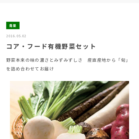
青果
2016.05.02
コア・フード有機野菜セット
野菜本来の味の濃さとみずみずしさ 産直産地から「旬」
を詰め合わせてお届け