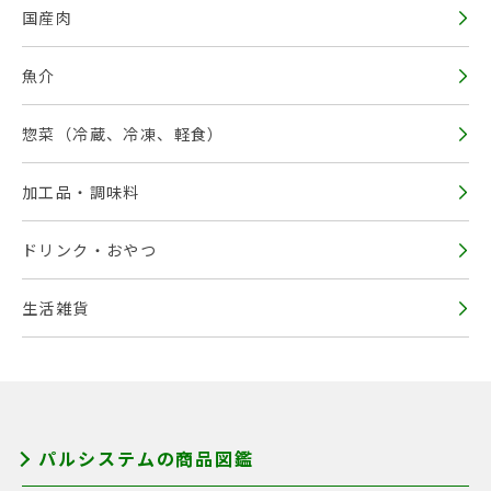
国産肉
魚介
惣菜（冷蔵、冷凍、軽食）
加工品・調味料
ドリンク・おやつ
生活雑貨
パルシステムの商品図鑑