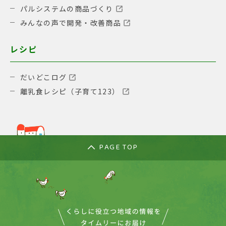
パルシステムの商品づくり
みんなの声で開発・改善商品
レシピ
だいどこログ
離乳食レシピ（子育て123）
PAGE TOP