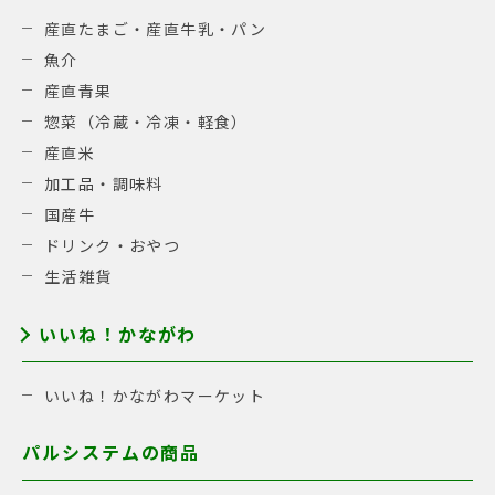
産直たまご・産直牛乳・パン
魚介
産直青果
惣菜（冷蔵・冷凍・軽食）
産直米
加工品・調味料
国産牛
ドリンク・おやつ
生活雑貨
いいね！かながわ
いいね！かながわマーケット
パルシステムの商品