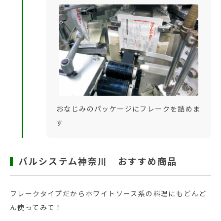
おなじみのパッケージにフレークを詰めま
す
パルシステム神奈川 おすすめ商品
フレークタイプだからホワイトソース系の料理にもどんど
ん使ってみて！