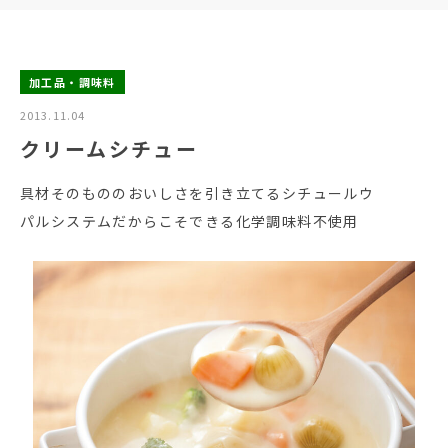
加工品・調味料
2013.11.04
クリームシチュー
具材そのもののおいしさを引き立てるシチュールウ
パルシステムだからこそできる化学調味料不使用