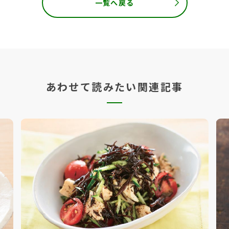
一覧へ戻る
あわせて読みたい関連記事