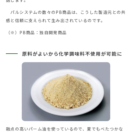
話します。
パルシステムの数々のPB商品は、こうした製造元との共
感と信頼に支えられて生み出されているのです。
（※）PB商品：独自開発商品
原料がよいから化学調味料不使用が可能に
融点の高いパーム油を使っているので、夏でもべたつかな