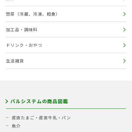
惣菜（冷蔵、冷凍、軽食）
加工品・調味料
ドリンク・おやつ
生活雑貨
パルシステムの商品図鑑
産直たまご・産直牛乳・パン
魚介