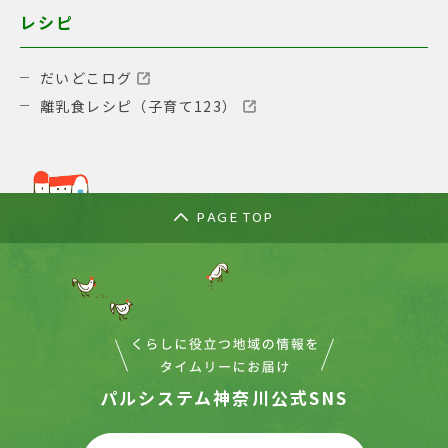
レシピ
だいどこログ
離乳食レシピ（子育て123）
PAGE TOP
パルシステム神奈川公式SNS