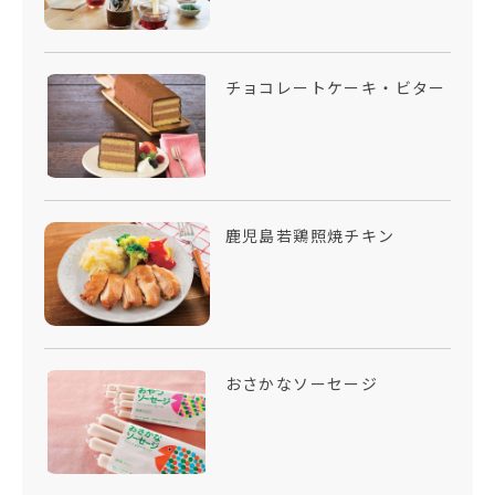
チョコレートケーキ・ビター
鹿児島若鶏照焼チキン
おさかなソーセージ