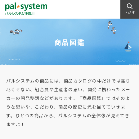
さがす
商品図鑑
パルシステムの商品には、商品カタログの中だけでは語り
尽くせない、組合員や生産者の思い、開発に携わったメー
カーの開発秘話などがあります。『商品図鑑』ではそのよ
うな思いや、こだわり、商品の歴史に光を当てていきま
す。ひとつの商品から、パルシステムの全体像が見えてき
ますよ！