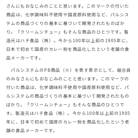
さんにもおなじみのことと思います。このマークの付いた
商品は、化学調味料不使用や国産原料使用など、パルシス
テムの商品づくりの基本に基づいて開発されたものばか
り。『クリームシチュー』もそんな商品のひとつです。製
造元はハチ食品（株）。今から100年以上前の1905年に、
日本で初めて国産のカレー粉を商品化したという老舗の食
品メーカーです。
パルシステムのPB商品（※）を表す表示として、組合員
のみなさんにもおなじみのことと思います。このマークの
付いた商品は、化学調味料不使用や国産原料使用など、パ
ルシステムの商品づくりの基本に基づいて開発されたもの
ばかり。『クリームシチュー』もそんな商品のひとつで
す。製造元はハチ食品（株）。今から100年以上前の1905
年に、日本で初めて国産のカレー粉を商品化したという老
舗の食品メーカーです。