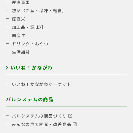
産直青果
惣菜（冷蔵・冷凍・軽食）
産直米
加工品・調味料
国産牛
ドリンク・おやつ
生活雑貨
いいね！かながわ
いいね！かながわマーケット
パルシステムの商品
パルシステムの商品づくり
みんなの声で開発・改善商品