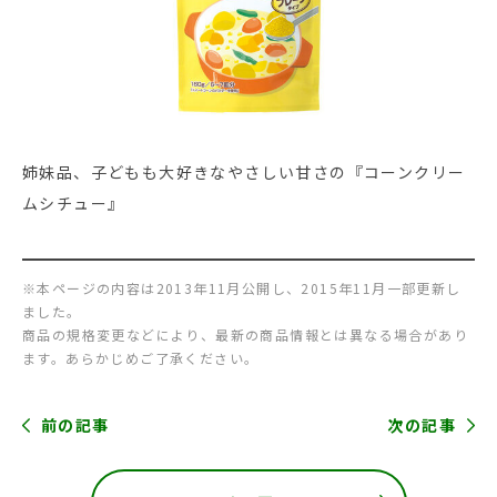
姉妹品、子どもも大好きなやさしい甘さの『コーンクリー
ムシチュー』
※本ページの内容は2013年11月公開し、2015年11月一部更新し
ました。
商品の規格変更などにより、最新の商品情報とは異なる場合があり
ます。あらかじめご了承ください。
前の記事
次の記事