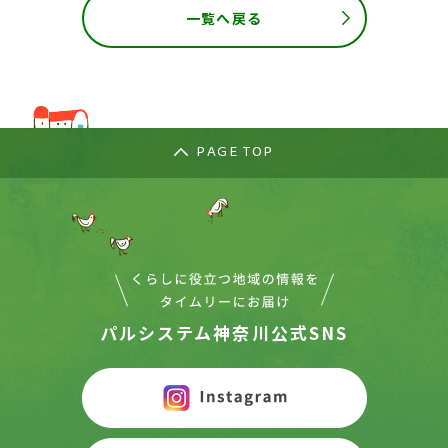
一覧へ戻る
PAGE TOP
パルシステム神奈川公式SNS