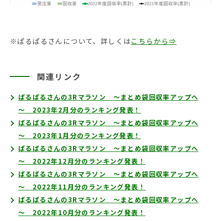
※ぱるぱるさんについて、詳しくは
こちらから⇒
関連リンク
ぱるぱるさんの3Rマラソン ～まとめ袋回収率アップへ
～ 2023年2月分のランキング発表！
ぱるぱるさんの3Rマラソン ～まとめ袋回収率アップへ
～ 2023年1月分のランキング発表！
ぱるぱるさんの3Rマラソン ～まとめ袋回収率アップへ
～ 2022年12月分のランキング発表！
ぱるぱるさんの3Rマラソン ～まとめ袋回収率アップへ
～ 2022年11月分のランキング発表！
ぱるぱるさんの3Rマラソン ～まとめ袋回収率アップへ
～ 2022年10月分のランキング発表！