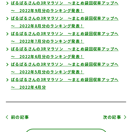
ぱるぱるさんの3Rマラソン ～まとめ袋回収率アップへ
～ 2022年9月分のランキング発表！
ぱるぱるさんの3Rマラソン ～まとめ袋回収率アップへ
～ 2022年8月分のランキング発表！
ぱるぱるさんの3Rマラソン ～まとめ袋回収率アップへ
～ 2022年7月分のランキング発表！
ぱるぱるさんの3Rマラソン ～まとめ袋回収率アップへ
～ 2022年6月分のランキング発表！
ぱるぱるさんの3Rマラソン ～まとめ袋回収率アップへ
～ 2022年5月分のランキング発表！
ぱるぱるさんの3Rマラソン ～まとめ袋回収率アップへ
～ 2022年4月分
前の記事
次の記事