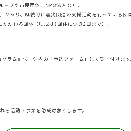
ループや市民団体、NPO法人など。
ど）があり、継続的に震災関連の支援活動を行っている団
にかかわる団体（助成は1団体につき2回まで）。
プログラム』ページ内の「申込フォーム」にて受け付けます
に行われる活動・事業を助成対象とします。