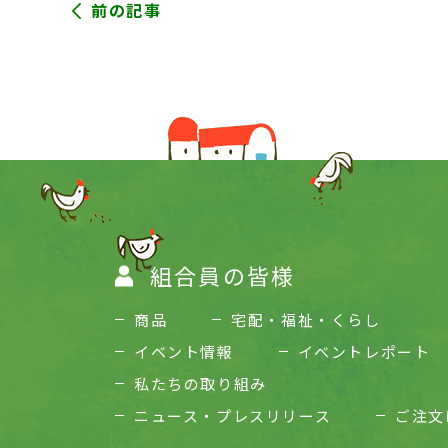
前の記事
組合員の皆様
商品
宅配・福祉・くらし
イベント情報
イベントレポート
私たちの取り組み
ニュース・プレスリリース
ご注文