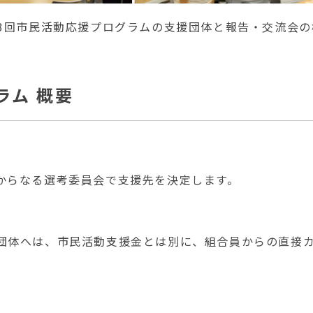
23回市民活動応援プログラムの支援団体と報告・交流会の
ラム 概要
からなる選考委員会で支援先を決定します。
団体へは、市民活動支援金とは別に、組合員からの直接