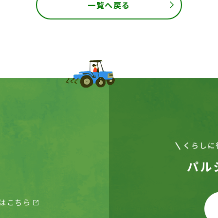
一覧へ戻る
パル
はこちら