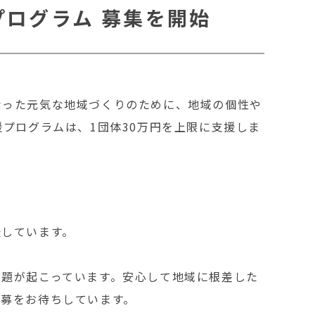
プログラム 募集を開始
なった元気な地域づくりのために、地域の個性や
プログラムは、1団体30万円を上限に支援しま
援しています。
題が起こっています。安心して地域に根差した
募をお待ちしています。