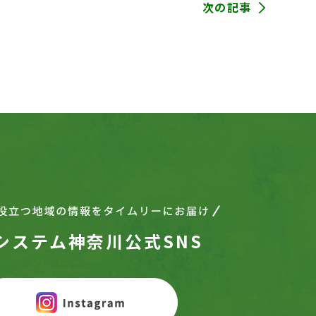
次の記事
システム神奈川公式SNS