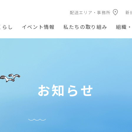
配送エリア・事務所
新
くらし
イベント情報
私たちの取り組み
組織
お知らせ