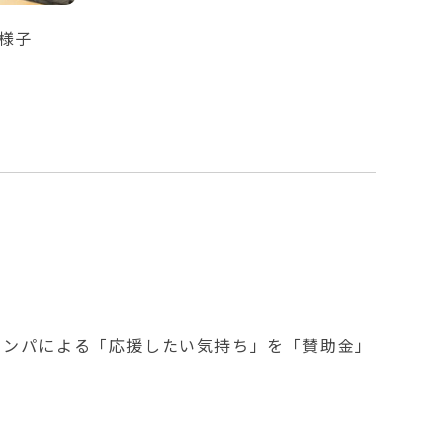
様子
カンパによる「応援したい気持ち」を「賛助金」