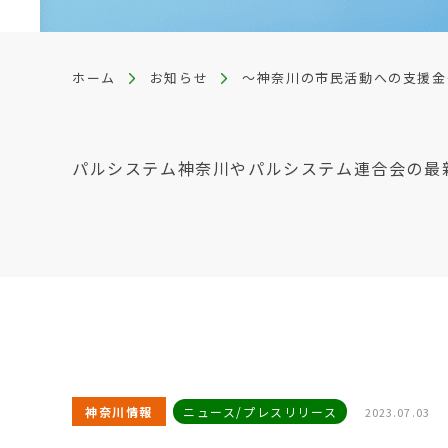
ホーム
お知らせ
～神奈川の市民活動への支援金
パルシステム神奈川やパルシステム連合会の最
神奈川情報
ニュース/プレスリリース
2023.07.03