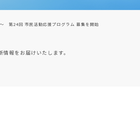
～ 第24回 市民活動応援プログラム 募集を開始
新情報をお届けいたします。