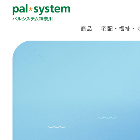
商品
宅配・福祉・