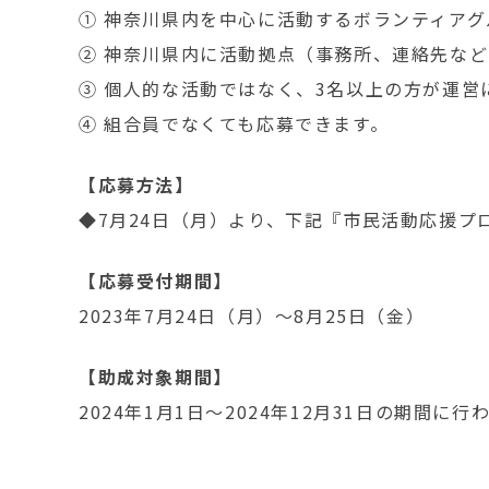
① 神奈川県内を中心に活動するボランティアグ
② 神奈川県内に活動拠点（事務所、連絡先な
③ 個人的な活動ではなく、3名以上の方が運営
④ 組合員でなくても応募できます。
【応募方法】
◆7月24日（月）より、下記『市民活動応援
【応募受付期間】
2023年7月24日（月）～8月25日（金）
【助成対象期間】
2024年1月1日～2024年12月31日の期間