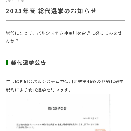
2023.07.01
2023年度 総代選挙のお知らせ
総代になって、パルシステム神奈川を身近に感じてみませ
んか？
総代選挙公告
生活協同組合パルシステム神奈川定款第46条及び総代選挙
規約により総代選挙を行います。