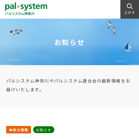
さがす
お知らせ
パルシステム神奈川やパルシステム連合会の最新情報をお
届けいたします。
神奈川情報
お知らせ