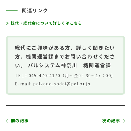
関連リンク
総代・総代会について詳しくはこちら
総代にご興味がある方、詳しく聞きたい
方、機関運営課までお問い合わせくださ
い。 パルシステム神奈川 機関運営課
TEL：045-470-4170（月～金9：30～17：00）
E-mail:
palkana-sodai@pal.or.jp
前の記事
次の記事