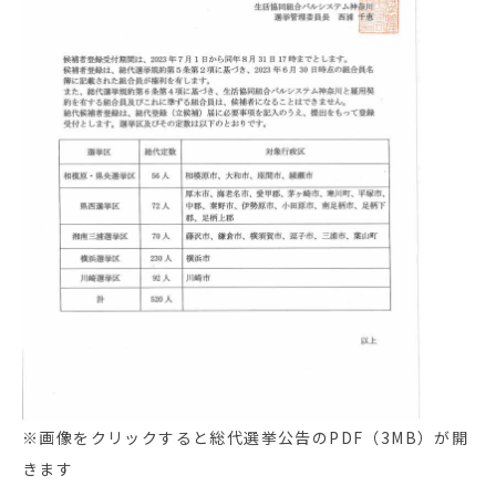
※画像をクリックすると総代選挙公告のPDF（3MB）が開
きます