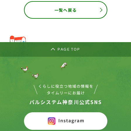
一覧へ戻る
PAGE TOP
パルシステム神奈川公式SNS