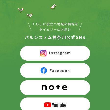
パルシステム神奈川公式SNS