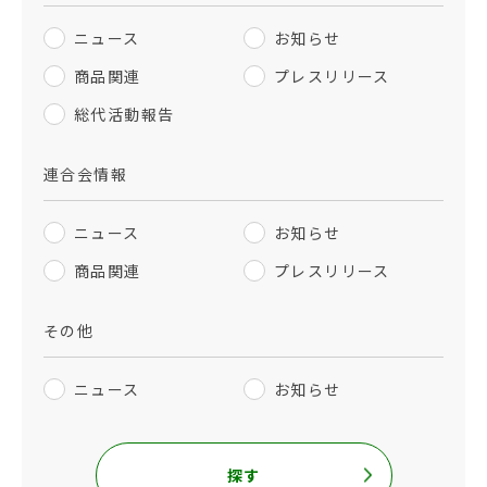
ニュース
お知らせ
商品関連
プレスリリース
総代活動報告
連合会情報
ニュース
お知らせ
商品関連
プレスリリース
その他
ニュース
お知らせ
探す