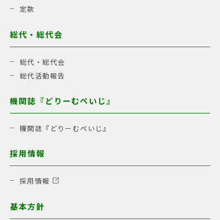
定款
総代・総代会
総代・総代会
総代活動報告
機関誌『どりーむぺいじ』
機関誌『どりーむぺいじ』
採用情報
採用情報
基本方針