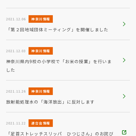
2021.12.06
神奈川情報
「第２回地域団体ミーティング」を開催しました
2021.12.03
神奈川情報
神奈川県内9校の小学校で「お米の授業」を行いま
した
2021.11.26
神奈川情報
放射能処理水の「海洋放出」に反対します
2021.11.22
連合会情報
「足首ストレッチスリッパ ひつじさん」のお詫び