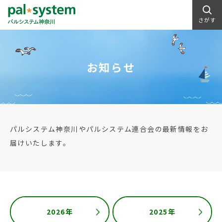
さがす
お知らせ
パルシステム神奈川やパルシステム連合会の最新情報をお
届けいたします。
2026年
2025年