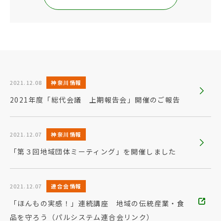
2021.12.08
神奈川情報
2021年度「総代会議 上期報告会」開催のご報告
2021.12.07
神奈川情報
「第３回地域団体ミーティング」を開催しました
2021.12.07
連合会情報
「ほんもの実感！」連続講座 地域の伝統産業・食
品を守ろう（パルシステム連合会リンク）