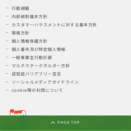
行動規範
内部統制基本方針
カスタマーハラスメントに対する基本方針
環境方針
個人情報保護方針
個人番号及び特定個人情報
一般事業主行動計画
マルチステークホルダー方針
認知症バリアフリー宣言
ソーシャルメディアガイドライン
cookie等の利用について
PAGE TOP