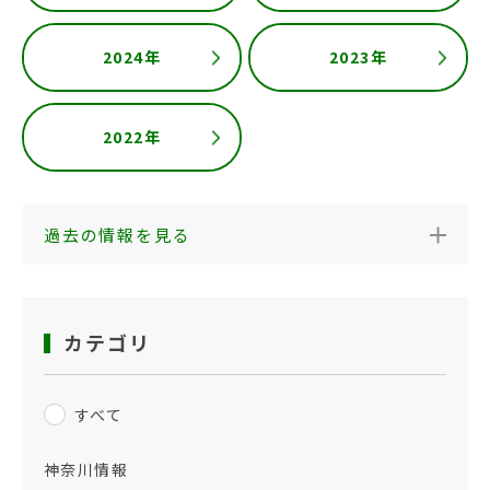
2024年
2023年
2022年
過去の情報を見る
カテゴリ
すべて
神奈川情報