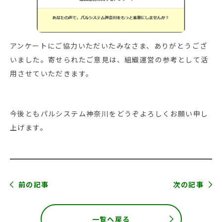
アンケートにご協力いただいたみなさま、ありがとうござ
いました。寄せられたご意見は、組織運営の参考として活
用させていただきます。
今後ともパルシステム神奈川をどうぞよろしくお願い申し
上げます。
前の記事
次の記事
一覧へ戻る