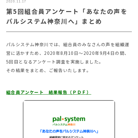
2020.11.17
第5回組合員アンケート「あなたの声を
パルシステム神奈川へ」まとめ
パルシステム神奈川では、組合員のみなさんの声を組織運
営に活かすため、2020年8月10日～2020年9月4日の間、
5回目となるアンケート調査を実施しました。
その結果をまとめ、ご報告いたします。
組合員アンケート 結果報告（ＰＤＦ）