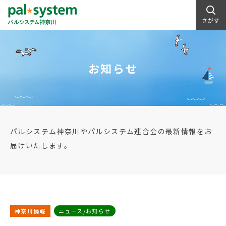
さがす
お知らせ
パルシステム神奈川やパルシステム連合会の最新情報をお
届けいたします。
神奈川情報
ニュース/お知らせ