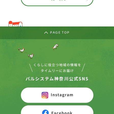
PAGE TOP
パルシステム神奈川公式SNS