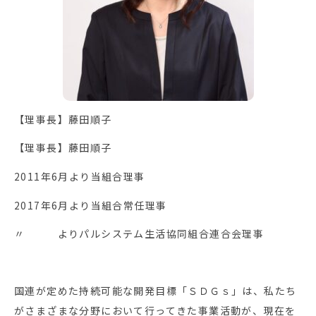
【理事長】藤田順子
【理事長】藤田順子
2011年6月より当組合理事
2017年6月より当組合常任理事
〃 よりパルシステム生活協同組合連合会理事
国連が定めた持続可能な開発目標「ＳＤＧｓ」は、私たち
がさまざまな分野において行ってきた事業活動が、現在を