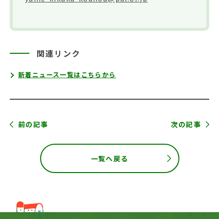
関連リンク
新着ニュース一覧はこちらから
前の記事
次の記事
一覧へ戻る