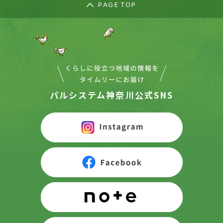
PAGE TOP
パルシステム神奈川公式SNS