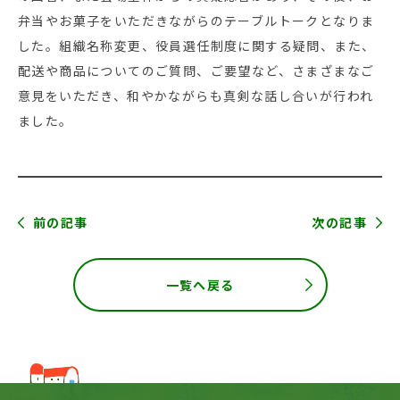
弁当やお菓子をいただきながらのテーブルトークとなりま
した。組織名称変更、役員選任制度に関する疑問、また、
配送や商品についてのご質問、ご要望など、さまざまなご
意見をいただき、和やかながらも真剣な話し合いが行われ
ました。
前の記事
次の記事
一覧へ戻る