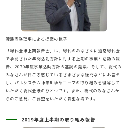
渡邊専務理事による提案の様子
「総代会議上期報告会」は、総代のみなさんに通常総代会
で承認された年間活動方針に対する上期の事業と活動の報
告、2020年度事業活動方針の基調の提案、そして、総代の
みなさんが日ごろ感じているさまざまな疑問などにお答え
し、パルシステム神奈川ゆめコープの取り組みを理解して
いただく総代会議のひとつです。また、総代のみなさんか
らのご意見、ご要望をいただく貴重な場です。
2019年度上半期の取り組み報告