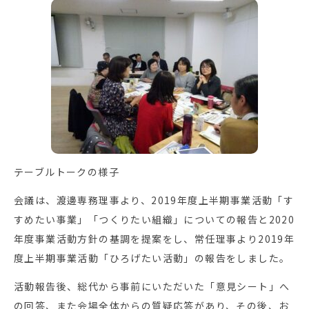
テーブルトークの様子
会議は、渡邊専務理事より、2019年度上半期事業活動「す
すめたい事業」「つくりたい組織」についての報告と2020
年度事業活動方針の基調を提案をし、常任理事より2019年
度上半期事業活動「ひろげたい活動」の報告をしました。
活動報告後、総代から事前にいただいた「意見シート」へ
の回答、また会場全体からの質疑応答があり、その後、お