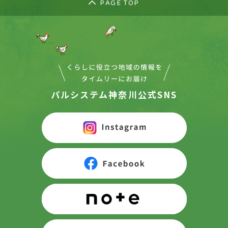
PAGE TOP
パルシステム神奈川公式SNS