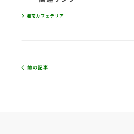
湘南カフェテリア
前の記事