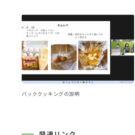
パッククッキングの説明
関連リンク