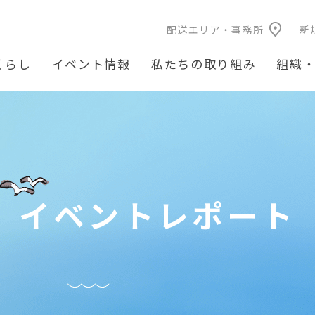
配送エリア・事務所
新
くらし
イベント情報
私たちの取り組み
組織
イベントレポート