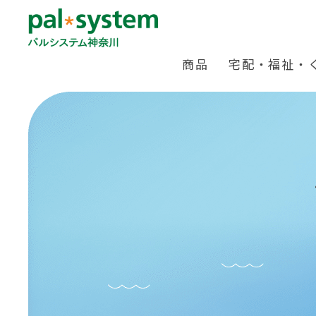
商品
宅配・福祉・