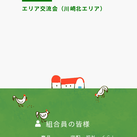
エリア交流会（川崎北エリア）
Previous
組合員の皆様