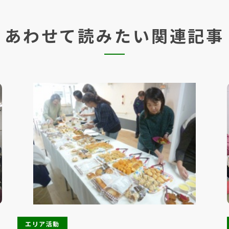
あわせて読みたい関連記事
エリア活動