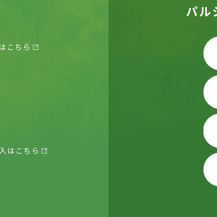
パル
はこちら
入はこちら