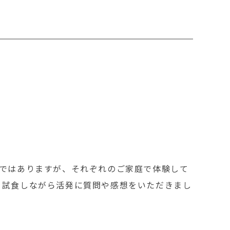
しではありますが、それぞれのご家庭で体験して
を試食しながら活発に質問や感想をいただきまし
。