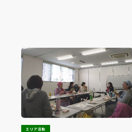
エリア活動