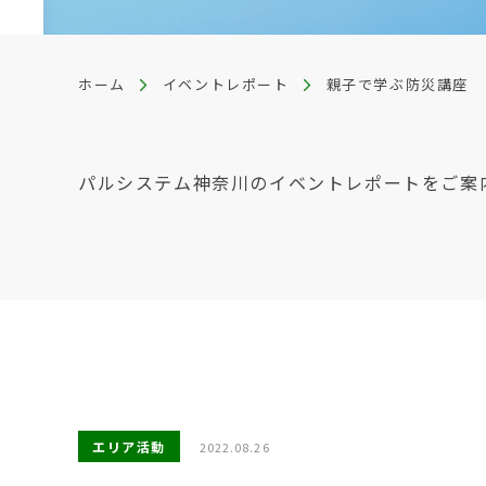
ホーム
イベントレポート
親子で学ぶ防災講座
パルシステム神奈川のイベントレポートをご案
エリア活動
2022.08.26