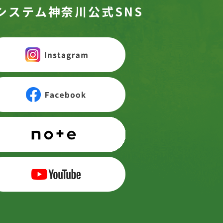
システム神奈川公式SNS