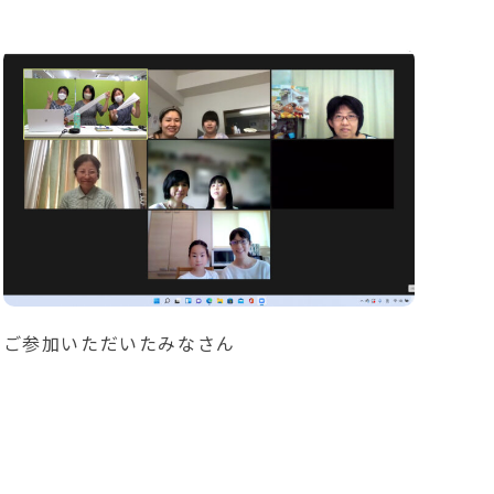
ご参加いただいたみなさん