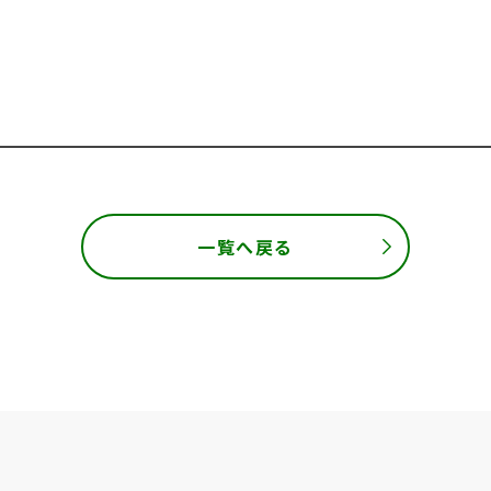
一覧へ戻る