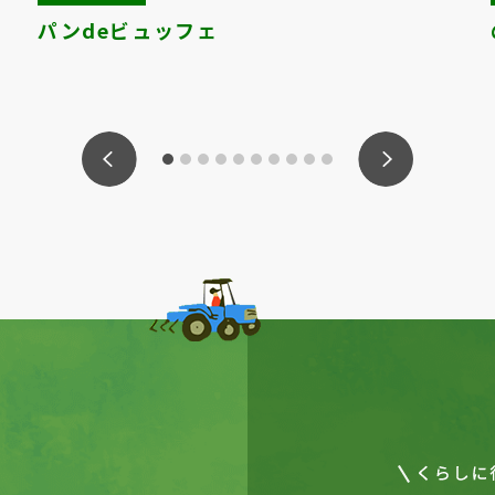
パンdeビュッフェ