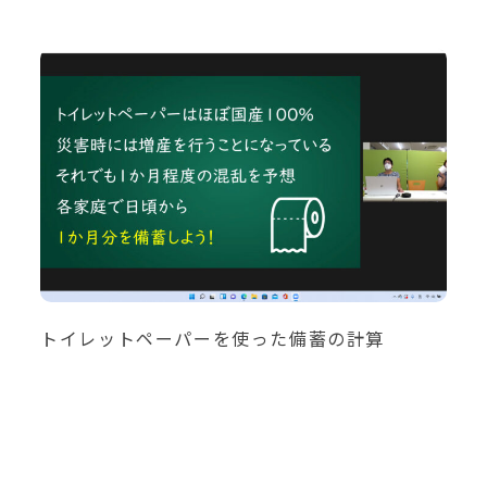
トイレットペーパーを使った備蓄の計算