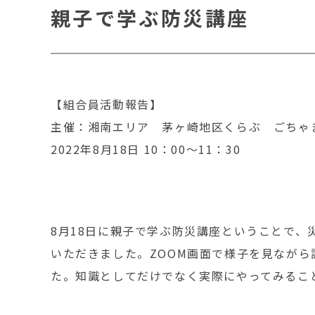
親子で学ぶ防災講座
【組合員活動報告】
主催：湘南エリア 茅ヶ崎地区くらぶ ごちゃ
2022年8月18日 10：00～11：30
8月18日に親子で学ぶ防災講座ということで
いただきました。ZOOM画面で様子を見なが
た。知識としてだけでなく実際にやってみるこ