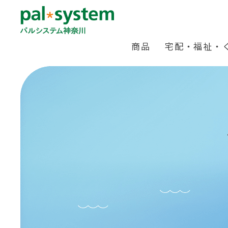
商品
宅配・福祉・