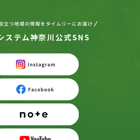
システム神奈川公式SNS