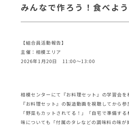
みんなで作ろう！食べよ
【組合員活動報告】
主催：相模エリア
2026年1月20日 11:00～13:00
相模センターにて『お料理セット』の学習会を
『お料理セット』の製造動画を視聴してから参
「野菜もカットされてる！」「自宅で準備する
味についても「付属のタレなどの調味料の味が