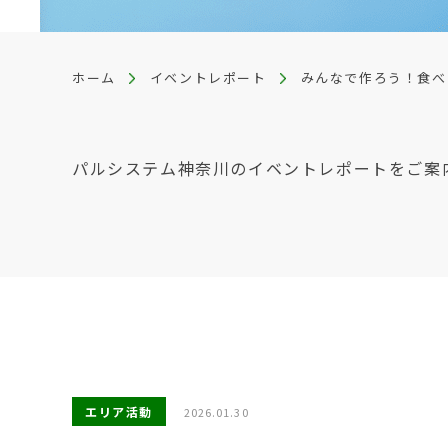
ホーム
イベントレポート
みんなで作ろう！食べ
パルシステム神奈川のイベントレポートをご案
エリア活動
2026.01.30