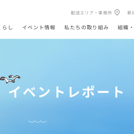
配送エリア・事務所
新
くらし
イベント情報
私たちの取り組み
組織
イベントレポート