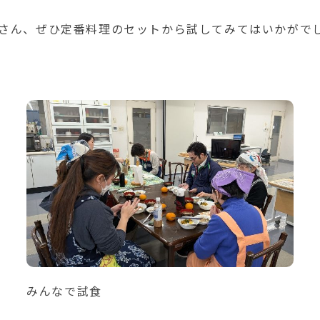
なさん、ぜひ定番料理のセットから試してみてはいかがで
みんなで試食