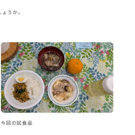
しょうか。
今回の試食品