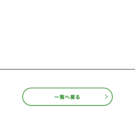
一覧へ戻る