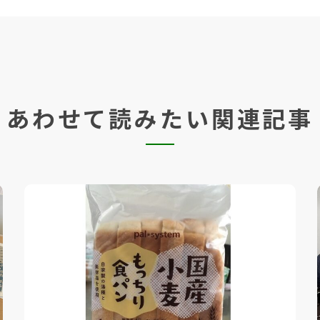
あわせて読みたい関連記事