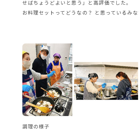
せばちょうどよいと思う」と高評価でした。
お料理セットってどうなの？ と思っているみ
調理の様子