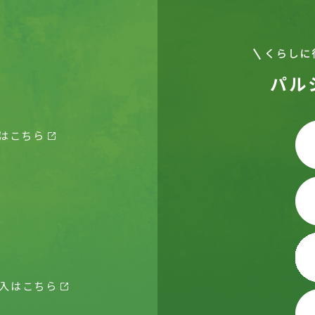
パル
はこちら
入はこちら