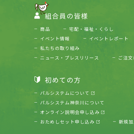
組合員の皆様
商品
宅配・福祉・くらし
イベント情報
イベントレポート
私たちの取り組み
ニュース・プレスリリース
ご注文
初めての方
パルシステムについて
パルシステム神奈川について
オンライン説明会申し込み
おためしセット申し込み
新規加