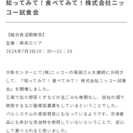
知ってみて！食べてみて！株式会社ニッ
コー試食会
【組合員活動報告】
主催：県央エリア
2024年7月3日10：30～12：30
大和センターにて(株)ニッコーの菊田さんを講師にお招き
して、『知ってみて！ 食べてみて！ 株式会社ニッコー試食
会』を開催しました。
工場で出た野菜くずなどの生ごみも堆肥化し、自社の畑で
使用するなど循環型農業をしているということでした。
パルシステムの産直野菜にもなっているようです。冷凍食
品にも余計な添加物を使用していないということで、安心
して食べられると思いました。