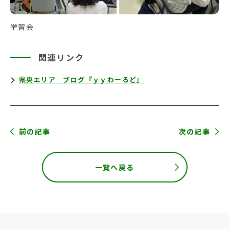
学習会
関連リンク
県央エリア ブログ『ｙｙわーるど』
前の記事
次の記事
一覧へ戻る