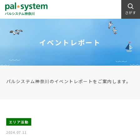
さがす
イベントレポート
パルシステム神奈川のイベントレポートをご案内します。
エリア活動
2024.07.11