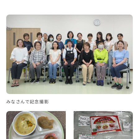
みなさんで記念撮影