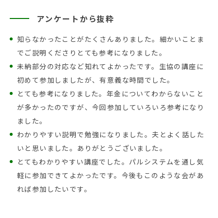
アンケートから抜粋
知らなかったことがたくさんありました。細かいことま
でご説明くださりとても参考になりました。
未納部分の対応など知れてよかったです。生協の講座に
初めて参加しましたが、有意義な時間でした。
とても参考になりました。年金についてわからないこと
が多かったのですが、今回参加していろいろ参考になり
ました。
わかりやすい説明で勉強になりました。夫とよく話した
いと思いました。ありがとうございました。
とてもわかりやすい講座でした。パルシステムを通し気
軽に参加できてよかったです。今後もこのような会があ
れば参加したいです。