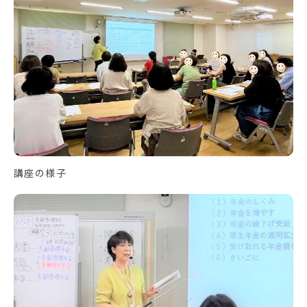
講座の様子