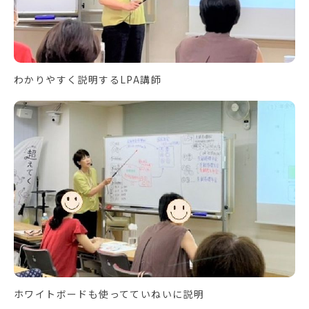
わかりやすく説明するLPA講師
ホワイトボードも使ってていねいに説明