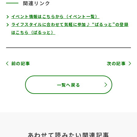
関連リンク
イベント情報はこちらから（イベント一覧）
ライフスタイルに合わせて気軽に参加♪ “ぱるっと”の登録
はこちら（ぱるっと）
前の記事
次の記事
一覧へ戻る
あわせて読みたい関連記事