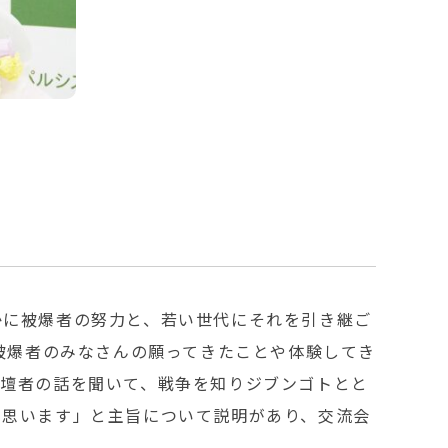
かに被爆者の努力と、若い世代にそれを引き継ご
被爆者のみなさんの願ってきたことや体験してき
登壇者の話を聞いて、戦争を知りジブンゴトとと
と思います」と主旨について説明があり、交流会