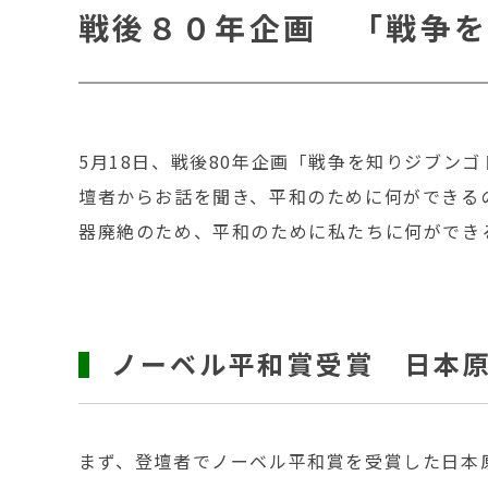
戦後８０年企画 「戦争を
5月18日、戦後80年企画「戦争を知りジブン
壇者からお話を聞き、平和のために何ができる
器廃絶のため、平和のために私たちに何ができ
ノーベル平和賞受賞 日本
まず、登壇者でノーベル平和賞を受賞した日本