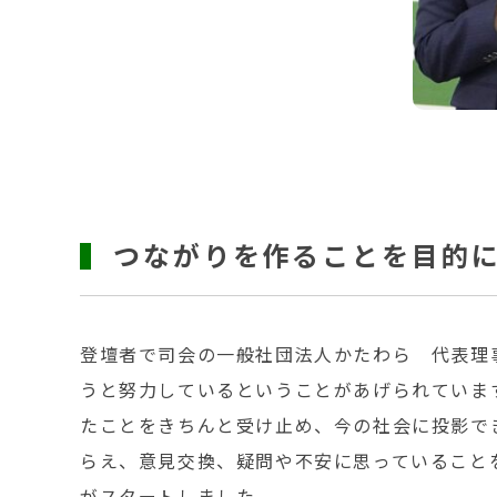
つながりを作ることを目的
登壇者で司会の一般社団法人かたわら 代表理
うと努力しているということがあげられていま
たことをきちんと受け止め、今の社会に投影で
らえ、意見交換、疑問や不安に思っていること
がスタートしました。