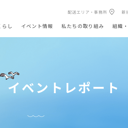
配送エリア・事務所
新
くらし
イベント情報
私たちの取り組み
組織
イベントレポート