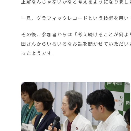
正解なんじゃないかなと考えるようになりまし
一旦、グラフィックレコードという技術を用い
その後、参加者からは「考え続けることが何よ
田さんからいろいろなお話を聞かせていただい
ったようです。