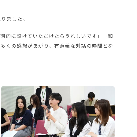
返りました。
定期的に設けていただけたらうれしいです」「和
の多くの感想があがり、有意義な対話の時間とな