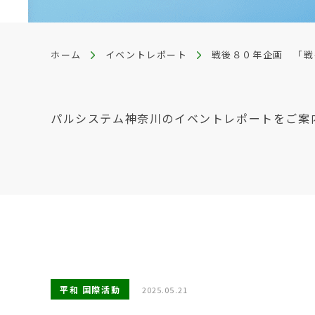
ホーム
イベントレポート
戦後８０年企画 「戦
パルシステム神奈川のイベントレポートをご案
平和 国際活動
2025.05.21