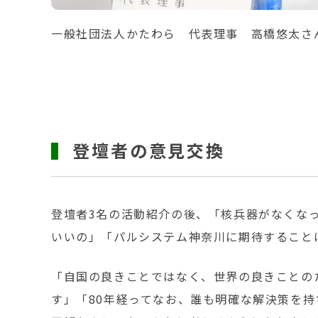
一般社団法人かたわら 代表理事 高橋悠太さ
登壇者の意見交換
登壇者3名の活動紹介の後、「核兵器がなくな
いいの」「パルシステム神奈川に期待すること
「自国の良きことではなく、世界の良きことの
す」「80年経ってなお、誰も明確な解決策を