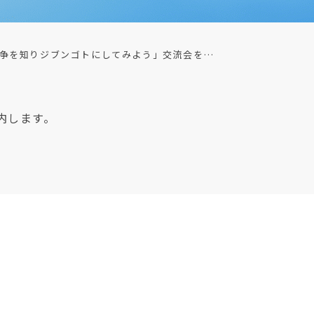
争を知りジブンゴトにしてみよう」交流会を…
内します。