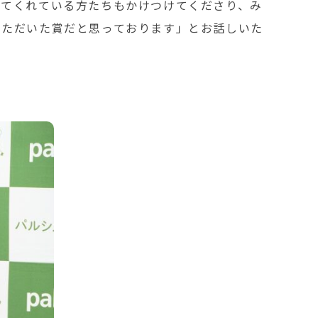
してくれている方たちもかけつけてくださり、み
いただいた賞だと思っております」とお話しいた