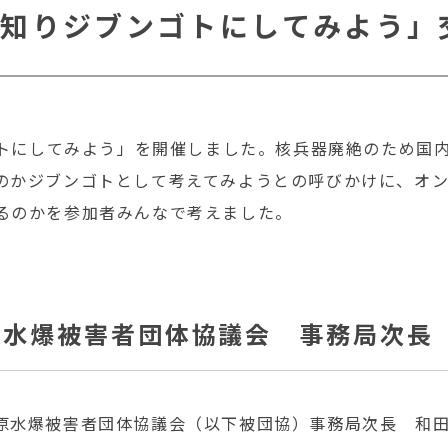
知りジブンゴトにしてみよう」
ゴトにしてみよう」を開催しました。核兵器廃絶のため国
のかジブンゴトとして考えてみようとの呼びかけに、オン
るのかを参加者みんなで考えました。
原水爆被害者団体協議会 事務局次長
原水爆被害者団体協議会（以下被団協）事務局次長 和