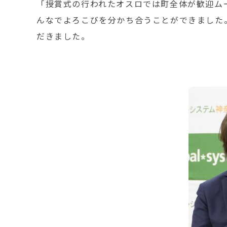
「授賞式の行われたオスロでは町全体が歓迎ム
んなでよろこびを分かち合うことができました
だきました。