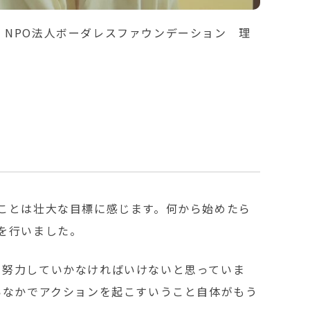
 NPO法人ボーダレスファウンデーション 理
ことは壮大な目標に感じます。何から始めたら
を行いました。
て努力していかなければいけないと思っていま
いなかでアクションを起こすいうこと自体がもう