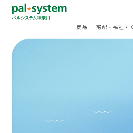
商品
宅配・福祉・