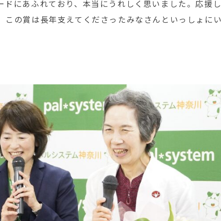
ードにあふれており、本当にうれしく思いました。応援
。この賞は長年支えてくださったみなさんといっしょに