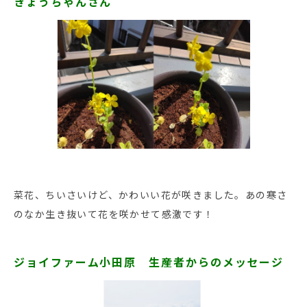
きょうちゃんさん
菜花、ちいさいけど、かわいい花が咲きました。あの寒さ
のなか生き抜いて花を咲かせて感激です！
ジョイファーム小田原 生産者からのメッセージ