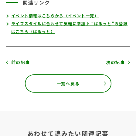
関連リンク
イベント情報はこちらから（イベント一覧）
ライフスタイルに合わせて気軽に参加♪ “ぱるっと”の登録
はこちら（ぱるっと）
前の記事
次の記事
一覧へ戻る
あわせて読みたい関連記事