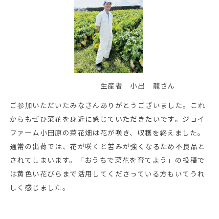
生産者 小出 龍さん
ご参加いただいたみなさんありがとうございました。これ
からもぜひ菜花を身近に感じていただきたいです。ジョイ
ファーム小田原の菜花畑は花が咲き、収穫を終えました。
通常の出荷では、花が咲くと苦みが強くなるため不良品と
されてしまいます。「おうちで菜花を育てよう」の投稿で
は黄色い花びらまで活用してくださっている方もいてうれ
しく感じました。