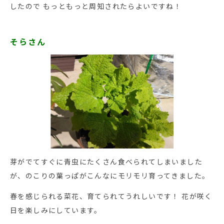
したので もっともっと周知されたらよいですね！
そらさん
芽がでてすぐに青虫にたくさん食べられてしまいました
が、のこりの葉っぱがこんなにモリモリ育ってきました。
春を感じられる菜花、育てられてうれしいです！ 花が咲く
日を楽しみにしています。