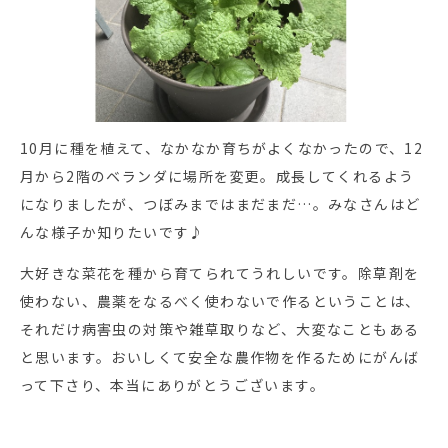
10月に種を植えて、なかなか育ちがよくなかったので、12
月から2階のベランダに場所を変更。成長してくれるよう
になりましたが、つぼみまではまだまだ…。みなさんはど
んな様子か知りたいです♪
大好きな菜花を種から育てられてうれしいです。除草剤を
使わない、農薬をなるべく使わないで作るということは、
それだけ病害虫の対策や雑草取りなど、大変なこともある
と思います。おいしくて安全な農作物を作るためにがんば
って下さり、本当にありがとうございます。