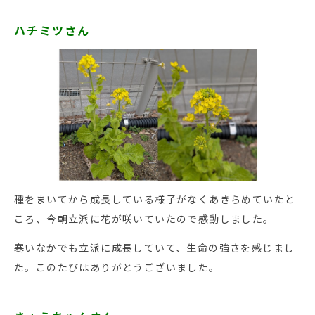
ハチミツさん
種をまいてから成長している様子がなくあきらめていたと
ころ、今朝立派に花が咲いていたので感動しました。
寒いなかでも立派に成長していて、生命の強さを感じまし
た。このたびはありがとうございました。