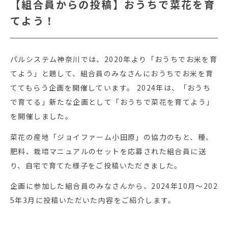
【組合員からの投稿】おうちで菜花を育
てよう！
パルシステム神奈川では、2020年より「おうちでお米を育
てよう」と題して、組合員のみなさんにおうちでお米を育
ててもらう企画を開催しています。 2024年は、「おうち
で育てる」新たな企画として「おうちで菜花を育てよう」
を開催しました。
菜花の産地「ジョイファーム小田原」の協力のもと、種、
肥料、栽培マニュアルのセットを応募された組合員に送
り、自宅で育てた様子をご投稿いただきました。
企画に参加した組合員のみなさんから、2024年10月～202
5年3月に投稿いただいた内容をご紹介します。