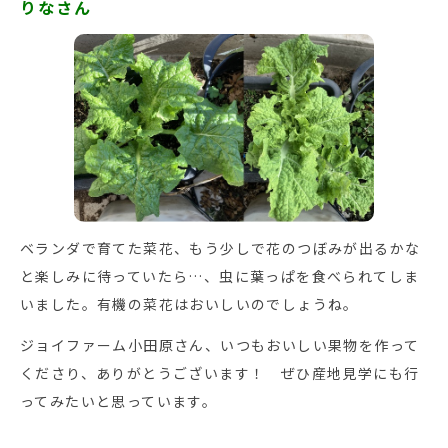
りなさん
ベランダで育てた菜花、もう少しで花のつぼみが出るかな
と楽しみに待っていたら…、虫に葉っぱを食べられてしま
いました。有機の菜花はおいしいのでしょうね。
ジョイファーム小田原さん、いつもおいしい果物を作って
くださり、ありがとうございます！ ぜひ産地見学にも行
ってみたいと思っています。