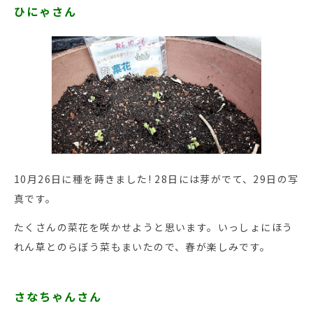
ひにゃさん
10月26日に種を蒔きました! 28日には芽がでて、29日の写
真です。
たくさんの菜花を咲かせようと思います。いっしょにほう
れん草とのらぼう菜もまいたので、春が楽しみです。
さなちゃんさん