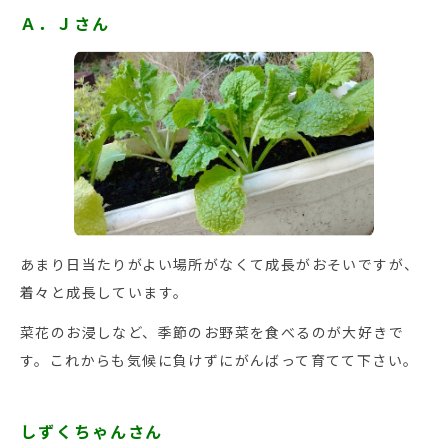
Ａ．Ｊさん
あまり日当たりがよい場所がなくて成長がおそいですが、
着々と成長しています。
菜花のお浸しなど、季節のお野菜を食べるのが大好きで
す。これからも気候に負けずにがんばって育てて下さい。
しずくちゃんさん