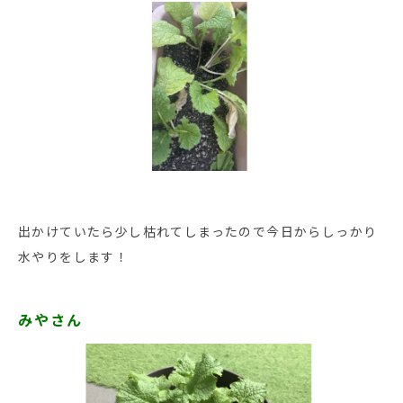
出かけていたら少し枯れてしまったので今日からしっかり
水やりをします！
みやさん