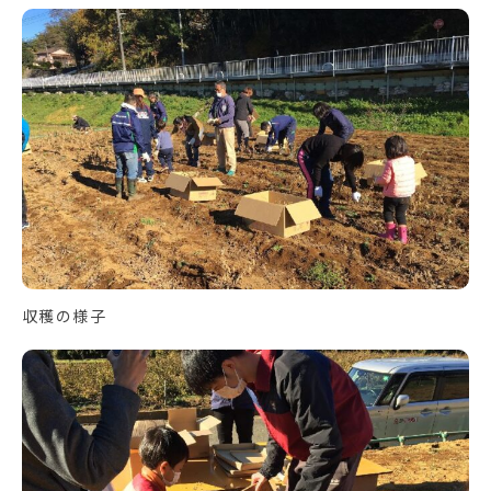
収穫の様子