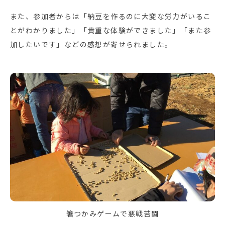
また、参加者からは「納豆を作るのに大変な労力がいるこ
とがわかりました」「貴重な体験ができました」「また参
加したいです」などの感想が寄せられました。
箸つかみゲームで悪戦苦闘