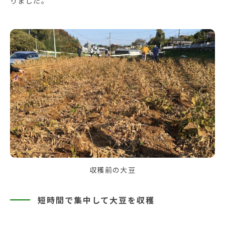
りました。
収穫前の大豆
短時間で集中して大豆を収穫