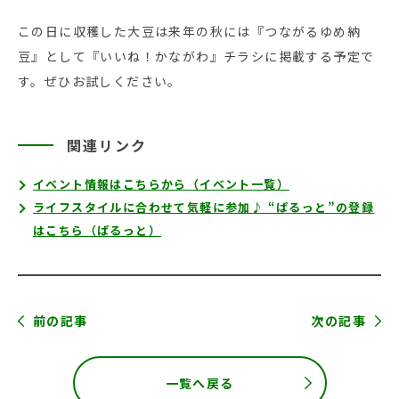
この日に収穫した大豆は来年の秋には『つながるゆめ納
豆』として『いいね！かながわ』チラシに掲載する予定で
す。ぜひお試しください。
関連リンク
イベント情報はこちらから（イベント一覧）
ライフスタイルに合わせて気軽に参加♪ “ぱるっと”の登録
はこちら（ぱるっと）
前の記事
次の記事
一覧へ戻る