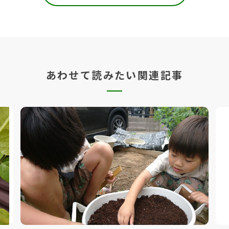
あわせて読みたい関連記事