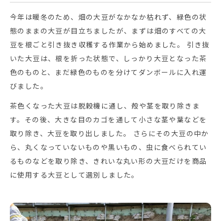
今年は暖冬のため、畑の大豆がなかなか枯れず、緑色の状
態のままの大豆が目立ちましたが、まずは畑のすべての大
豆を根ごと引き抜き収穫する作業から始めました。 引き抜
いた大豆は、根を折った状態で、しっかり大豆となった茶
色のものと、まだ緑色のものを分けてダンボールに入れ運
びました。
茶色くなった大豆は脱穀機に通し、殻や茎を取り除きま
す。その後、大きな目のカゴを通して小さな茎や葉などを
取り除き、大豆を取り出しました。 さらにその大豆の中か
ら、丸くなっていないものや黒いもの、虫に食べられてい
るものなどを取り除き、きれいな丸い形の大豆だけを商品
に使用する大豆として選別しました。