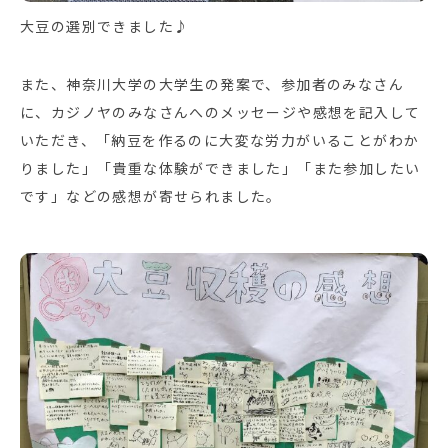
大豆の選別できました♪
また、神奈川大学の大学生の発案で、参加者のみなさん
に、カジノヤのみなさんへのメッセージや感想を記入して
いただき、「納豆を作るのに大変な労力がいることがわか
りました」「貴重な体験ができました」「また参加したい
です」などの感想が寄せられました。