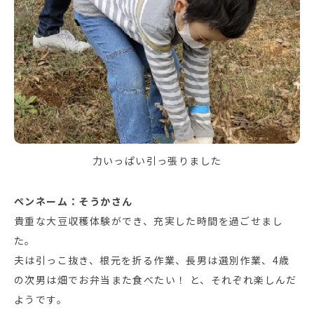
力いっぱい引っ張りました
ペンネーム：そうかさん
貴重な大豆収穫体験ができ、充実した時間を過ごせまし
た。
夫は引っこ抜き、根元を折る作業、長男は選別作業、4歳
の次男は畑でお弁当また食べたい！ と、それぞれ楽しんだ
ようです。