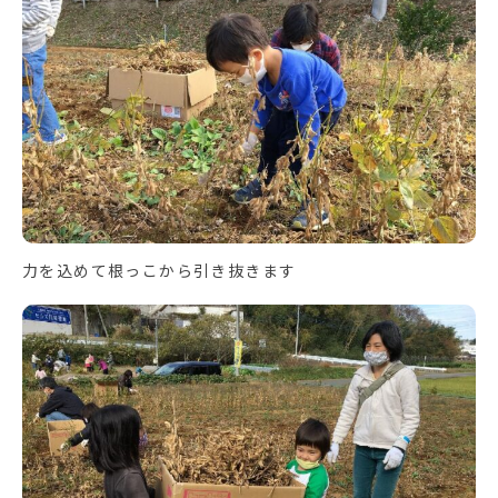
力を込めて根っこから引き抜きます