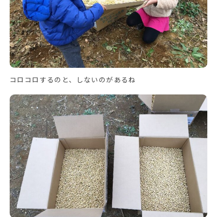
コロコロするのと、しないのがあるね