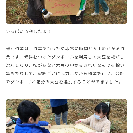
いっぱい収穫したよ！
選別作業は手作業で行うため非常に時間と人手のかかる作
業です。傾斜をつけたダンボールを利用して大豆を転がし
選別したり、転がらない大豆の中からきれいなものを拾い
集めたりして、家族ごとに協力しながら作業を行い、合計
でダンボール9箱分の大豆を選別することができました。