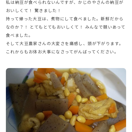
私は納豆が食べられないんですが、かじのやさんの納豆が
おいしくて！ 驚きました！
持って帰った大豆は、煮物にして食べました。新鮮だから
なのか？！ とてもとてもおいしくて！ みんなで競いあって
食べました。
そして大豆農家さんの大変さを痛感し、頭が下がります。
これからもお体お大事になさってがんばってください。