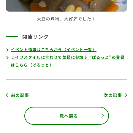
大豆の煮物、大好評でした！
関連リンク
イベント情報はこちらから（イベント一覧）
ライフスタイルに合わせて気軽に参加♪ “ぱるっと”の登録
はこちら（ぱるっと）
前の記事
次の記事
一覧へ戻る