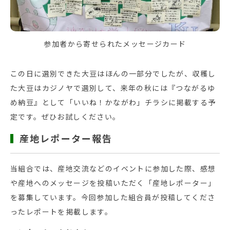
参加者から寄せられたメッセージカード
この日に選別できた大豆はほんの一部分でしたが、収穫し
た大豆はカジノヤで選別して、来年の秋には『つながるゆ
め納豆』として「いいね！かながわ」チラシに掲載する予
定です。ぜひお試しください。
産地レポーター報告
当組合では、産地交流などのイベントに参加した際、感想
や産地へのメッセージを投稿いただく「産地レポーター」
を募集しています。今回参加した組合員が投稿してくださ
ったレポートを掲載します。